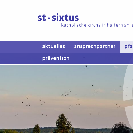
aktuelles
ansprechpartner
pfa
prävention