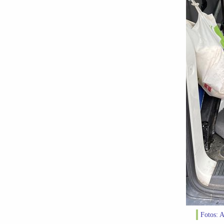
Fotos: A