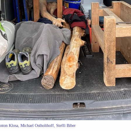
nton Klosa, Michael Ostholthoff, Steffi Biber