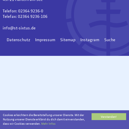
Telefon: 02364 9236-0
Telefax: 02364 9236-106
info@st-sixtus.de
Datenschutz
Impressum
Sitemap
Instagram
Suche
Cookies erleichtern die Bereitstellung unserer Dienste. Mit der
Verstanden!
Nutzung unserer Dienste erklärst du dich damit einverstanden,
dass wir Cookies verwenden.
Mehr Infos