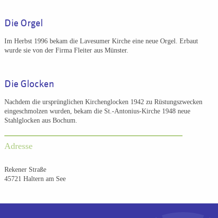
Die Orgel
Im Herbst 1996 bekam die Lavesumer Kirche eine neue Orgel. Erbaut
wurde sie von der Firma Fleiter aus Münster.
Die Glocken
Nachdem die ursprünglichen Kirchenglocken 1942 zu Rüstungszwecken
eingeschmolzen wurden, bekam die St.-Antonius-Kirche 1948 neue
Stahlglocken aus Bochum.
Adresse
Rekener Straße
45721 Haltern am See