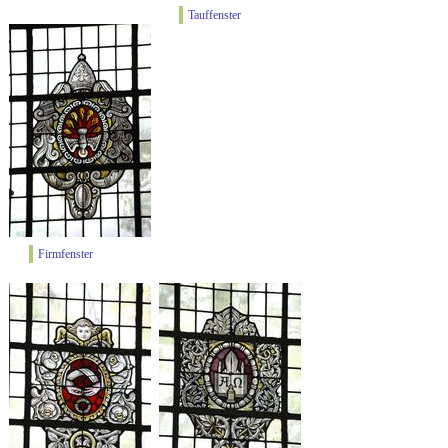
Tauffenster
Firmfenster