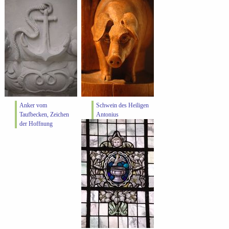
Anker vom
Schwein des Heiligen
Taufbecken, Zeichen
Antonius
der Hoffnung