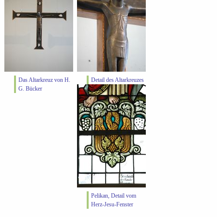
Das Altarkreuz von H.
Detail des Altarkreuzes
G. Bücker
Pelikan, Detail vom
Herz-Jesu-Fenster