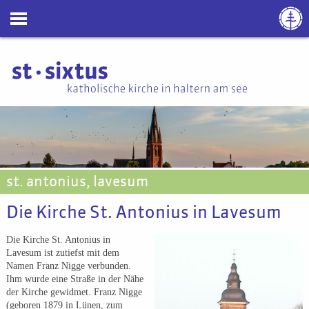
st. antonius, lavesum
Die Kirche St. Antonius in Lavesum
Die Kirche St. Antonius in
Lavesum ist zutiefst mit dem
Namen Franz Nigge verbunden.
Ihm wurde eine Straße in der Nähe
der Kirche gewidmet. Franz Nigge
(geboren 1879 in Lünen, zum