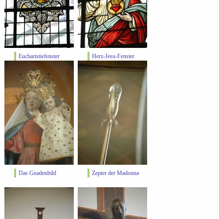
Eucharistiefenster
Herz-Jesu-Fenster
Das Gnadenbild
Zepter der Madonna