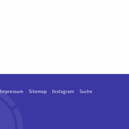
Impressum
Sitemap
Instagram
Suche