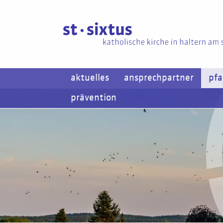
aktuelles
ansprechpartner
pfa
prävention