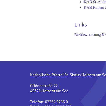
KAB St. Andr
KAB Haltern 
Links
Bezirksvertretung 
Katholische Pfarrei St. Sixtus Haltern am S
Gildenstraße 22
45721 Haltern am See
Telefon: 02364 9236-0