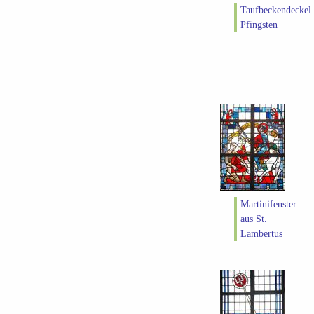
Taufbeckendeckel
Pfingsten
Martinifenster
aus St.
Lambertus