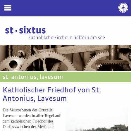
st. antonius, lavesum
Katholischer Friedhof von St.
Antonius, Lavesum
Die Verstorbenen des Ortsteils
Lavesum werden in aller Regel auf
dem katholischen Friedhof des
Dorfes zwischen der Merfelder