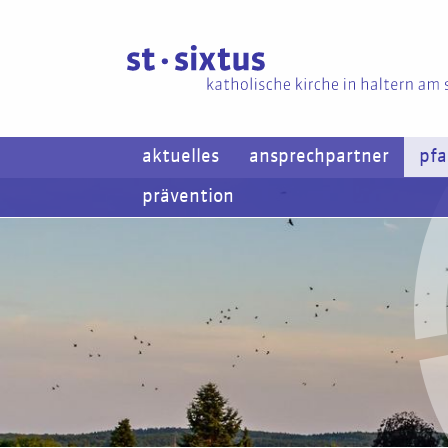
aktuelles
ansprechpartner
pfa
prävention