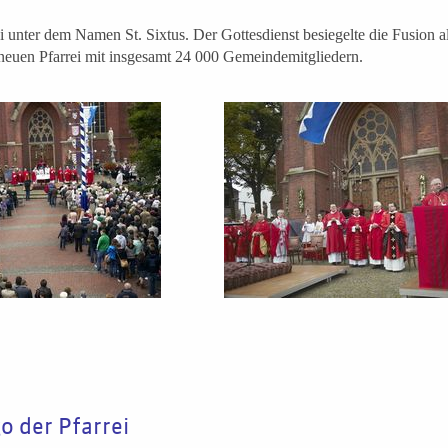
i unter dem Namen St. Sixtus. Der Gottesdienst besiegelte die Fusion a
euen Pfarrei mit insgesamt 24 000 Gemeindemitgliedern.
o der Pfarrei