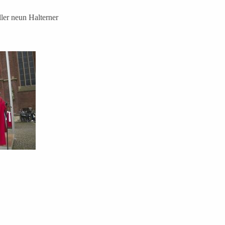
ller neun Halterner