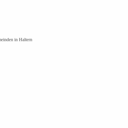
einden in Haltern