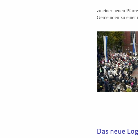
zu einer neuen Pfarre
Gemeinden zu einer n
Das neue Log