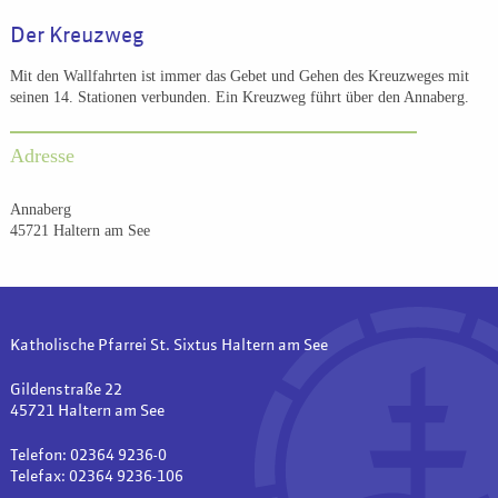
Der Kreuzweg
Mit den Wallfahrten ist immer das Gebet und Gehen des Kreuzweges mit
seinen 14. Stationen verbunden. Ein Kreuzweg führt über den Annaberg.
Adresse
Annaberg
45721 Haltern am See
Katholische Pfarrei St. Sixtus Haltern am See
Gildenstraße 22
45721 Haltern am See
Telefon: 02364 9236-0
Telefax: 02364 9236-106