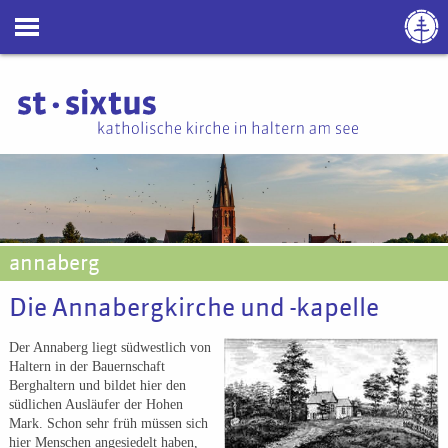
annaberg
Die Annabergkirche und -kapelle
Der Annaberg liegt südwestlich von
Haltern in der Bauernschaft
Berghaltern und bildet hier den
südlichen Ausläufer der Hohen
Mark. Schon sehr früh müssen sich
hier Menschen angesiedelt haben,