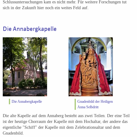
Schlussuntersuchungen kam es nicht mehr. Für weitere Forschungen tut
sich in der Zukunft hier noch ein weites Feld auf.
Die Annabergkapelle
Die Annabergkapelle
Gnadenbild der Heiligen
Anna Selbdritt
Die alte Kapelle auf dem Annaberg besteht aus zwei Teilen. Der eine Teil
ist der heutige Chorraum der Kapelle mit dem Hochaltar, der andere das
eigentliche "Schiff" der Kapelle mit dem Zelebrationsaltar und dem
Gnadenbild.