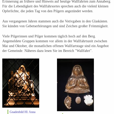
Erinnerung an frühere und Hinweis auf heutige Wallfahrten zum Annaberg.
Für die Lebendigkeit des Wallfahrsortes sprechen auch die vielenl kleinen
Opferlichte, die jeden Tag von den Pilgern angezündet werden.
Aus vergangenen Jahren stammen auch die Votivgaben in den Glaskästen.
Sie künden von Gebetserhörungen und sind Zeichen großer Frömmigkeit.
Viele Pilgerinnen und Pilger kommen täglich hoch auf den Berg.
Angemeldete Gruppen kommen vor allem in der Wallfahrtszeit zwischen
Mai und Oktober, die monatlichen offenen Wallfartstage sind ein Angebot
der Gemeinde. Näheres dazu lesen Sie im Bereich "Wallfahrt".
Gnadenbild Hl. Anna