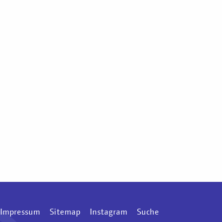
Impressum
Sitemap
Instagram
Suche