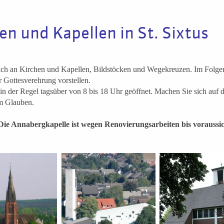
en und Kapellen in St. Sixtus
eich an Kirchen und Kapellen, Bildstöcken und Wegekreuzen. Im Folge
r Gottesverehrung vorstellen.
in der Regel tagsüber von 8 bis 18 Uhr geöffnet. Machen Sie sich auf
m Glauben.
 Die Annabergkapelle ist wegen Renovierungsarbeiten bis voraussi