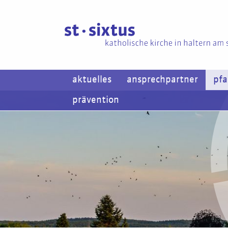
aktuelles
ansprechpartner
pfa
prävention