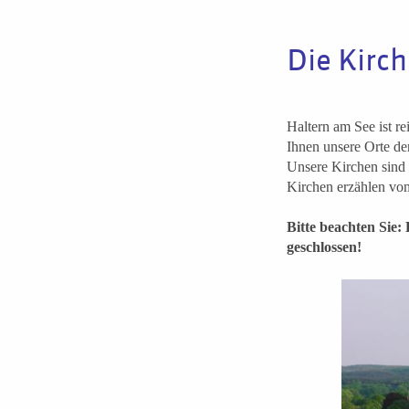
Die Kirch
Haltern am See ist r
Ihnen unsere Orte de
Unsere Kirchen sind 
Kirchen erzählen vo
Bitte beachten Sie:
geschlossen!