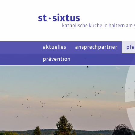
aktuelles
ansprechpartner
pfa
prävention