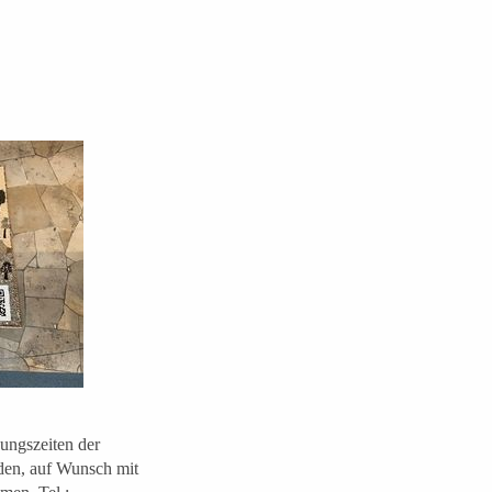
ungszeiten der
den, auf Wunsch mit