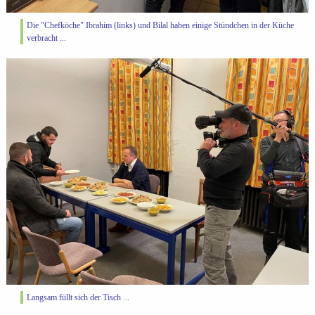
Die "Chefköche" Ibrahim (links) und Bilal haben einige Stündchen in der Küche
verbracht ...
Langsam füllt sich der Tisch ...