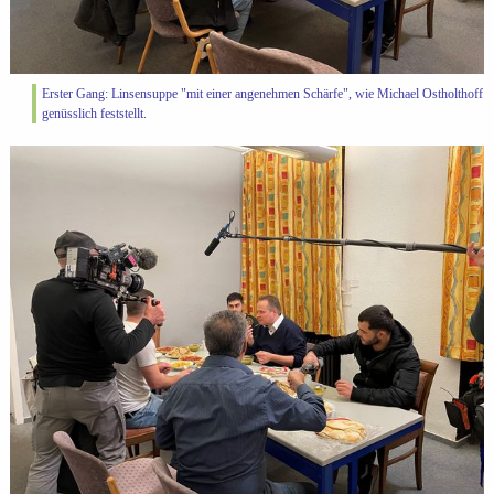
Erster Gang: Linsensuppe "mit einer angenehmen Schärfe", wie Michael Ostholthoff
genüsslich feststellt.