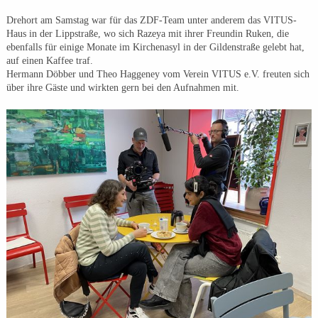
Drehort am Samstag war für das ZDF-Team unter anderem das VITUS-
Haus in der Lippstraße, wo sich Razeya mit ihrer Freundin Ruken, die
ebenfalls für einige Monate im Kirchenasyl in der Gildenstraße gelebt hat,
auf einen Kaffee traf.
Hermann Döbber und Theo Haggeney vom Verein VITUS e.V. freuten sich
über ihre Gäste und wirkten gern bei den Aufnahmen mit.