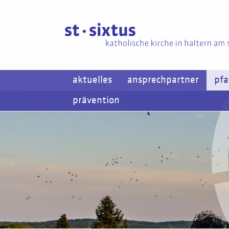
aktuelles
ansprechpartner
pfa
prävention