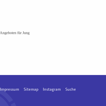
n Angeboten für Jung
Impressum
Sitemap
Instagram
Suche