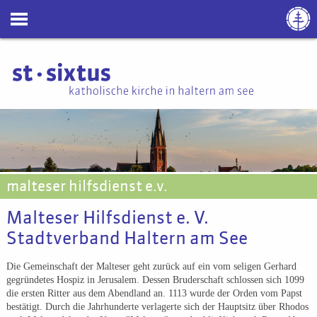
malteser hilfsdienst e.v.
Malteser Hilfsdienst e. V.
Stadtverband Haltern am See
Die Gemeinschaft der Malteser geht zurück auf ein vom seligen Gerhard
gegründetes Hospiz in Jerusalem. Dessen Bruderschaft schlossen sich 1099
die ersten Ritter aus dem Abendland an. 1113 wurde der Orden vom Papst
bestätigt. Durch die Jahrhunderte verlagerte sich der Hauptsitz über Rhodos