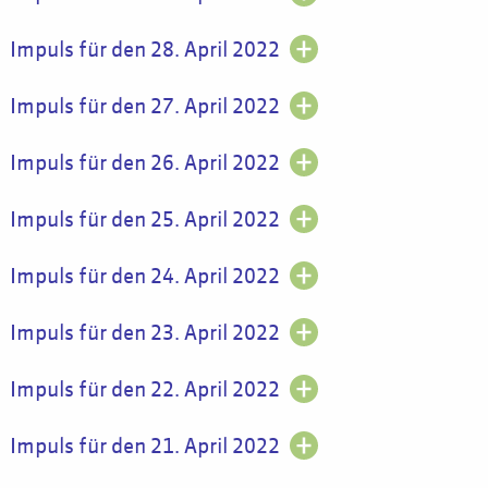
Impuls für den 28. April 2022
Impuls für den 27. April 2022
Impuls für den 26. April 2022
Impuls für den 25. April 2022
Impuls für den 24. April 2022
Impuls für den 23. April 2022
Impuls für den 22. April 2022
Impuls für den 21. April 2022