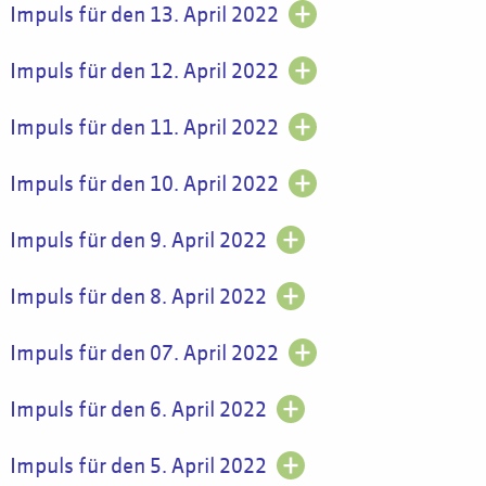
Impuls für den 13. April 2022
Impuls für den 12. April 2022
Impuls für den 11. April 2022
Impuls für den 10. April 2022
Impuls für den 9. April 2022
Impuls für den 8. April 2022
Impuls für den 07. April 2022
Impuls für den 6. April 2022
Impuls für den 5. April 2022