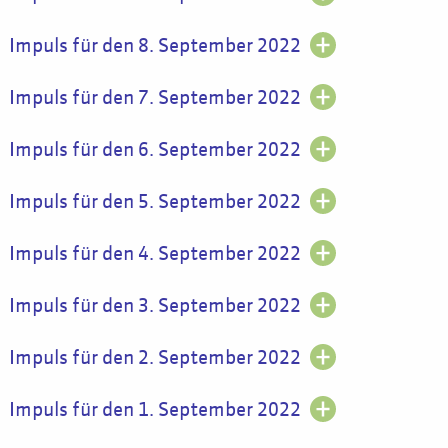
Impuls für den 8. September 2022
Impuls für den 7. September 2022
Impuls für den 6. September 2022
Impuls für den 5. September 2022
Impuls für den 4. September 2022
Impuls für den 3. September 2022
Impuls für den 2. September 2022
Impuls für den 1. September 2022