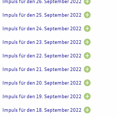
Impuls für den 26. September 2022
Impuls für den 25. September 2022
Impuls für den 24. September 2022
Impuls für den 23. September 2022
Impuls für den 22. September 2022
Impuls für den 21. September 2022
Impuls für den 20. September 2022
Impuls für den 19. September 2022
Impuls für den 18. September 2022