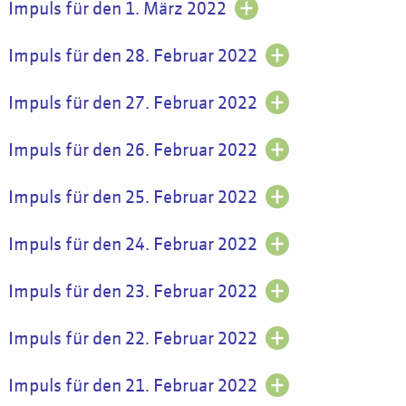
Impuls für den 1. März 2022
Impuls für den 28. Februar 2022
Impuls für den 27. Februar 2022
Impuls für den 26. Februar 2022
Impuls für den 25. Februar 2022
Impuls für den 24. Februar 2022
Impuls für den 23. Februar 2022
Impuls für den 22. Februar 2022
Impuls für den 21. Februar 2022