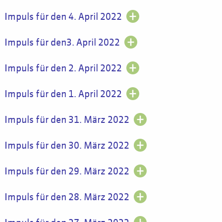
Impuls für den 4. April 2022
Impuls für den3. April 2022
Impuls für den 2. April 2022
Impuls für den 1. April 2022
Impuls für den 31. März 2022
Impuls für den 30. März 2022
Impuls für den 29. März 2022
Impuls für den 28. März 2022