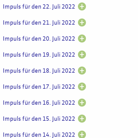
Impuls für den 22. Juli 2022
Impuls für den 21. Juli 2022
Impuls für den 20. Juli 2022
Impuls für den 19. Juli 2022
Impuls für den 18. Juli 2022
Impuls für den 17. Juli 2022
Impuls für den 16. Juli 2022
Impuls für den 15. Juli 2022
Impuls für den 14. Juli 2022