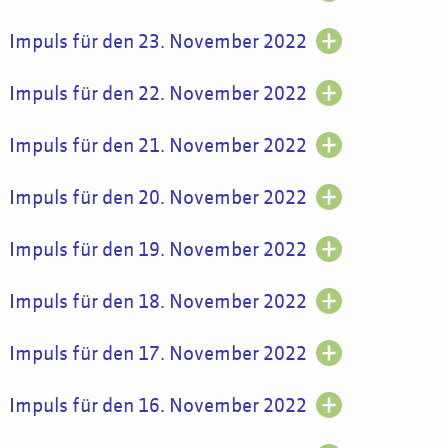
Impuls für den 23. November 2022
Impuls für den 22. November 2022
Impuls für den 21. November 2022
Impuls für den 20. November 2022
Impuls für den 19. November 2022
Impuls für den 18. November 2022
Impuls für den 17. November 2022
Impuls für den 16. November 2022