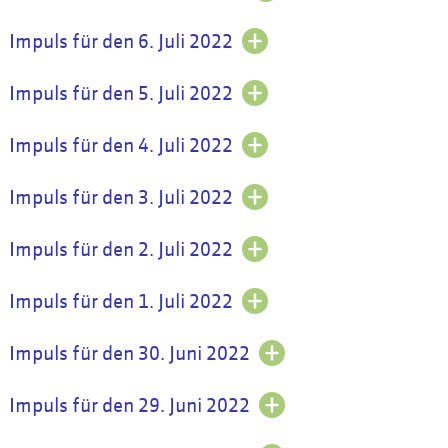
Impuls für den 6. Juli 2022
Impuls für den 5. Juli 2022
Impuls für den 4. Juli 2022
Impuls für den 3. Juli 2022
Impuls für den 2. Juli 2022
Impuls für den 1. Juli 2022
Impuls für den 30. Juni 2022
Impuls für den 29. Juni 2022