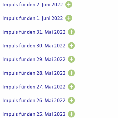
Impuls für den 2. Juni 2022
Impuls für den 1. Juni 2022
Impuls für den 31. Mai 2022
Impuls für den 30. Mai 2022
Impuls für den 29. Mai 2022
Impuls für den 28. Mai 2022
Impuls für den 27. Mai 2022
Impuls für den 26. Mai 2022
Impuls für den 25. Mai 2022