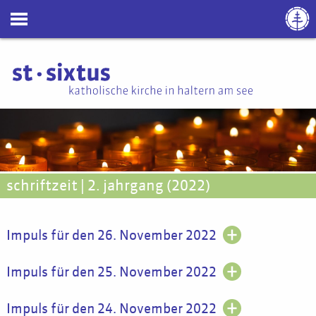
schriftzeit | 2. jahrgang (2022)
Impuls für den 26. November 2022
Impuls für den 25. November 2022
Impuls für den 24. November 2022