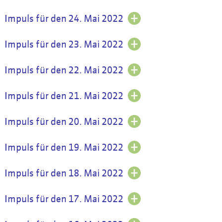
Impuls für den 24. Mai 2022
Impuls für den 23. Mai 2022
Impuls für den 22. Mai 2022
Impuls für den 21. Mai 2022
Impuls für den 20. Mai 2022
Impuls für den 19. Mai 2022
Impuls für den 18. Mai 2022
Impuls für den 17. Mai 2022