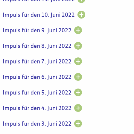
Impuls für den 10. Juni 2022
Impuls für den 9. Juni 2022
Impuls für den 8. Juni 2022
Impuls für den 7. Juni 2022
Impuls für den 6. Juni 2022
Impuls für den 5. Juni 2022
Impuls für den 4. Juni 2022
Impuls für den 3. Juni 2022