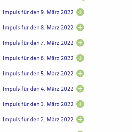
Impuls für den 9. März 2022
Impuls für den 8. März 2022
Impuls für den 7. März 2022
Impuls für den 6. März 2022
Impuls für den 5. März 2022
Impuls für den 4. März 2022
Impuls für den 3. März 2022
Impuls für den 2. März 2022