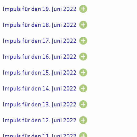
Impuls für den 19. Juni 2022
Impuls für den 18. Juni 2022
Impuls für den 17. Juni 2022
Impuls für den 16. Juni 2022
Impuls für den 15. Juni 2022
Impuls für den 14. Juni 2022
Impuls für den 13. Juni 2022
Impuls für den 12. Juni 2022
Impuls für den 11. Juni 2022