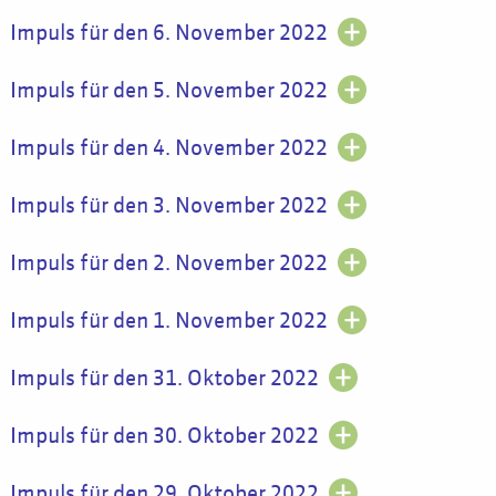
Impuls für den 6. November 2022
Impuls für den 5. November 2022
Impuls für den 4. November 2022
Impuls für den 3. November 2022
Impuls für den 2. November 2022
Impuls für den 1. November 2022
Impuls für den 31. Oktober 2022
Impuls für den 30. Oktober 2022
Impuls für den 29. Oktober 2022