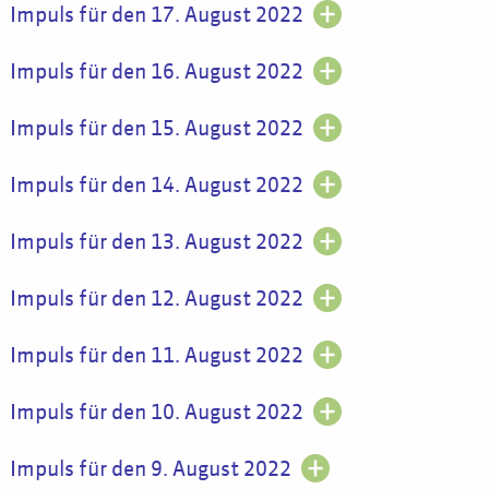
Impuls für den 17. August 2022
Impuls für den 16. August 2022
Impuls für den 15. August 2022
Impuls für den 14. August 2022
Impuls für den 13. August 2022
Impuls für den 12. August 2022
Impuls für den 11. August 2022
Impuls für den 10. August 2022
Impuls für den 9. August 2022