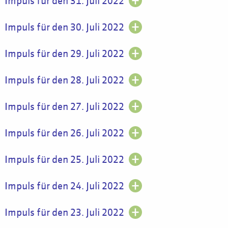
Impuls für den 31. Juli 2022
Impuls für den 30. Juli 2022
Impuls für den 29. Juli 2022
Impuls für den 28. Juli 2022
Impuls für den 27. Juli 2022
Impuls für den 26. Juli 2022
Impuls für den 25. Juli 2022
Impuls für den 24. Juli 2022
Impuls für den 23. Juli 2022