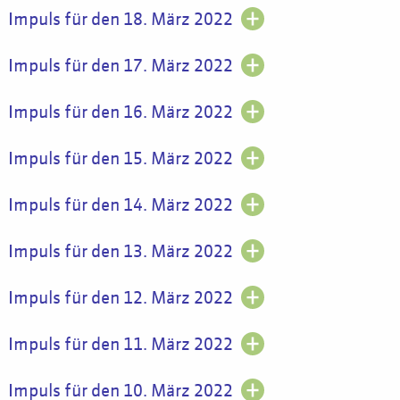
Impuls für den 18. März 2022
Impuls für den 17. März 2022
Impuls für den 16. März 2022
Impuls für den 15. März 2022
Impuls für den 14. März 2022
Impuls für den 13. März 2022
Impuls für den 12. März 2022
Impuls für den 11. März 2022
Impuls für den 10. März 2022