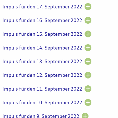
Impuls für den 17. September 2022
Impuls für den 16. September 2022
Impuls für den 15. September 2022
Impuls für den 14. September 2022
Impuls für den 13. September 2022
Impuls für den 12. September 2022
Impuls für den 11. September 2022
Impuls für den 10. September 2022
Impuls für den 9. September 2022