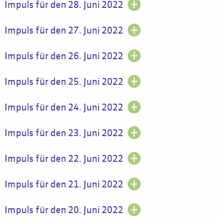
Impuls für den 28. Juni 2022
Impuls für den 27. Juni 2022
Impuls für den 26. Juni 2022
Impuls für den 25. Juni 2022
Impuls für den 24. Juni 2022
Impuls für den 23. Juni 2022
Impuls für den 22. Juni 2022
Impuls für den 21. Juni 2022
Impuls für den 20. Juni 2022