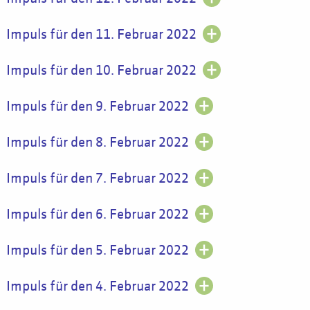
Impuls für den 11. Februar 2022
Impuls für den 10. Februar 2022
Impuls für den 9. Februar 2022
Impuls für den 8. Februar 2022
Impuls für den 7. Februar 2022
Impuls für den 6. Februar 2022
Impuls für den 5. Februar 2022
Impuls für den 4. Februar 2022