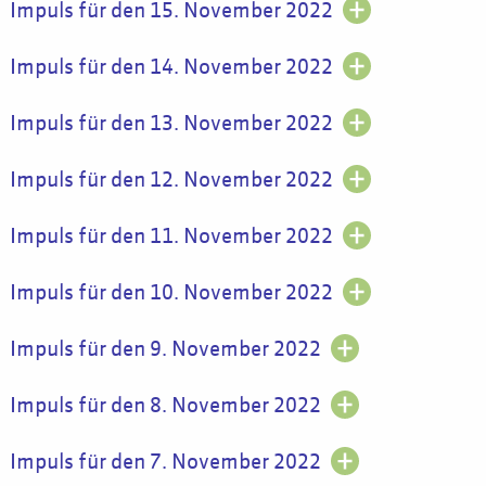
Impuls für den 15. November 2022
Impuls für den 14. November 2022
Impuls für den 13. November 2022
Impuls für den 12. November 2022
Impuls für den 11. November 2022
Impuls für den 10. November 2022
Impuls für den 9. November 2022
Impuls für den 8. November 2022
Impuls für den 7. November 2022