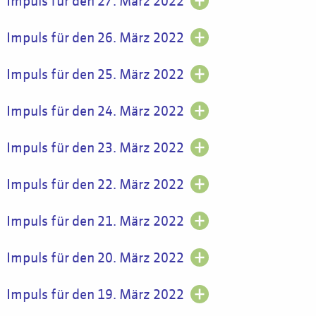
Impuls für den 27. März 2022
Impuls für den 26. März 2022
Impuls für den 25. März 2022
Impuls für den 24. März 2022
Impuls für den 23. März 2022
Impuls für den 22. März 2022
Impuls für den 21. März 2022
Impuls für den 20. März 2022
Impuls für den 19. März 2022