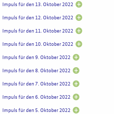
Impuls für den 13. Oktober 2022
Impuls für den 12. Oktober 2022
Impuls für den 11. Oktober 2022
Impuls für den 10. Oktober 2022
Impuls für den 9. Oktober 2022
Impuls für den 8. Oktober 2022
Impuls für den 7. Oktober 2022
Impuls für den 6. Oktober 2022
Impuls für den 5. Oktober 2022