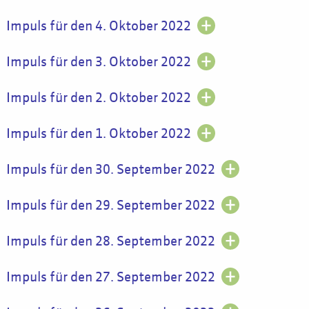
Impuls für den 4. Oktober 2022
Impuls für den 3. Oktober 2022
Impuls für den 2. Oktober 2022
Impuls für den 1. Oktober 2022
Impuls für den 30. September 2022
Impuls für den 29. September 2022
Impuls für den 28. September 2022
Impuls für den 27. September 2022