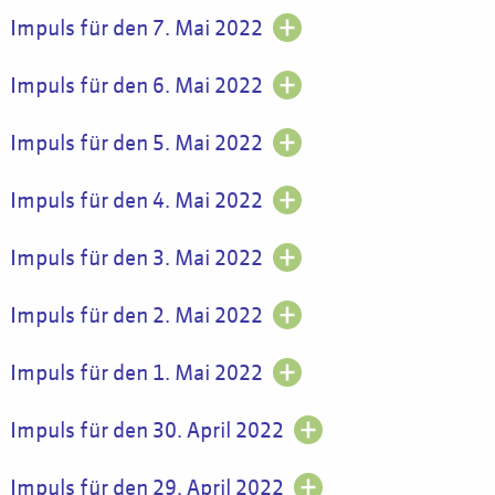
Impuls für den 7. Mai 2022
Impuls für den 6. Mai 2022
Impuls für den 5. Mai 2022
Impuls für den 4. Mai 2022
Impuls für den 3. Mai 2022
Impuls für den 2. Mai 2022
Impuls für den 1. Mai 2022
Impuls für den 30. April 2022
Impuls für den 29. April 2022