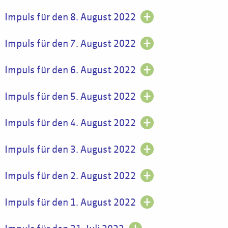
Impuls für den 8. August 2022
Impuls für den 7. August 2022
Impuls für den 6. August 2022
Impuls für den 5. August 2022
Impuls für den 4. August 2022
Impuls für den 3. August 2022
Impuls für den 2. August 2022
Impuls für den 1. August 2022