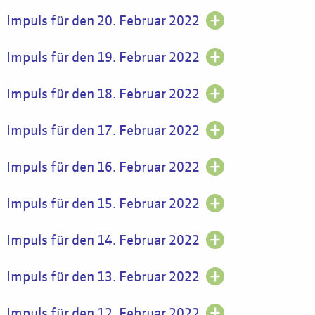
Impuls für den 20. Februar 2022
Impuls für den 19. Februar 2022
Impuls für den 18. Februar 2022
Impuls für den 17. Februar 2022
Impuls für den 16. Februar 2022
Impuls für den 15. Februar 2022
Impuls für den 14. Februar 2022
Impuls für den 13. Februar 2022
Impuls für den 12. Februar 2022