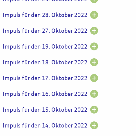
Impuls für den 28. Oktober 2022
Impuls für den 27. Oktober 2022
Impuls für den 19. Oktober 2022
Impuls für den 18. Oktober 2022
Impuls für den 17. Oktober 2022
Impuls für den 16. Oktober 2022
Impuls für den 15. Oktober 2022
Impuls für den 14. Oktober 2022