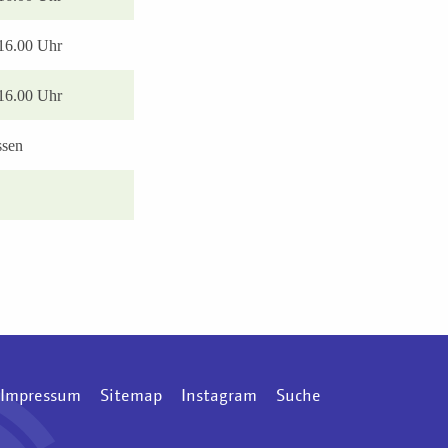
 16.00 Uhr
 16.00 Uhr
ssen
Impressum
Sitemap
Instagram
Suche