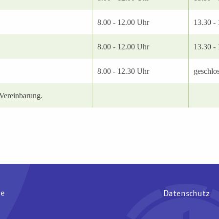
8.00 - 12.00 Uhr
13.30 -
8.00 - 12.00 Uhr
13.30 -
8.00 - 12.30 Uhr
geschlo
Vereinbarung.
ee
Datenschutz