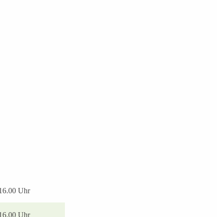
 16.00 Uhr
 16.00 Uhr