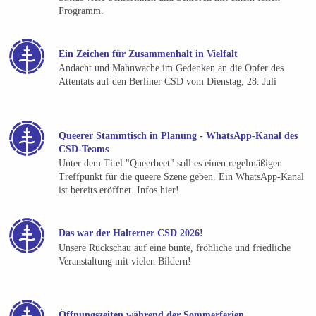
Programm.
Ein Zeichen für Zusammenhalt in Vielfalt
Andacht und Mahnwache im Gedenken an die Opfer des
Attentats auf den Berliner CSD vom Dienstag, 28. Juli
Queerer Stammtisch in Planung - WhatsApp-Kanal des
CSD-Teams
Unter dem Titel "Queerbeet" soll es einen regelmäßigen
Treffpunkt für die queere Szene geben. Ein WhatsApp-Kanal
ist bereits eröffnet. Infos hier!
Das war der Halterner CSD 2026!
Unsere Rückschau auf eine bunte, fröhliche und friedliche
Veranstaltung mit vielen Bildern!
Öffnungszeiten während der Sommerferien