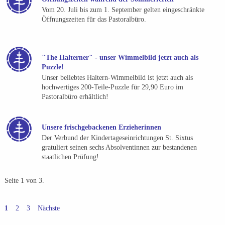
Vom 20. Juli bis zum 1. September gelten eingeschränkte
Öffnungszeiten für das Pastoralbüro.
"The Halterner" - unser Wimmelbild jetzt auch als
Puzzle!
Unser beliebtes Haltern-Wimmelbild ist jetzt auch als
hochwertiges 200-Teile-Puzzle für 29,90 Euro im
Pastoralbüro erhältlich!
Unsere frischgebackenen Erzieherinnen
Der Verbund der Kindertageseinrichtungen St. Sixtus
gratuliert seinen sechs Absolventinnen zur bestandenen
staatlichen Prüfung!
Seite 1 von 3.
1
2
3
Nächste