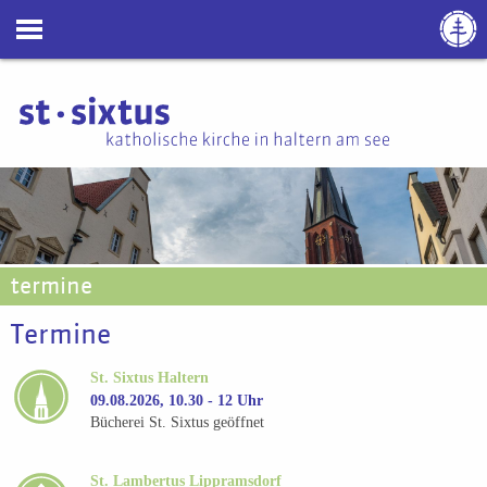
termine
Termine
St. Sixtus Haltern
09.08.2026, 10.30 - 12 Uhr
Bücherei St. Sixtus geöffnet
St. Lambertus Lippramsdorf