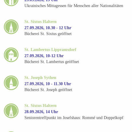
Ukrainisches Mittagessen für Menschen aller Nationalitäten
St. Sixtus Haltern
27.09.2026, 10.30 - 12 Uhr
Bücherei St. Sixtus geöffnet
St. Lambertus Lippramsdorf
27.09.2026, 10-12 Uhr
Bücherei St. Lambertus geöffnet
St. Joseph Sythen
27.09.2026, 10 - 11.30 Uhr
Bücherei St. Joseph geöffnet
St. Sixtus Haltern
28.09.2026, 14 Uhr
Seniorentreffpunkt im Josefshaus: Rommé und Doppelkopf