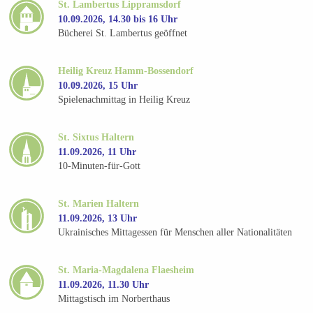
St. Lambertus Lippramsdorf
10.09.2026, 14.30 bis 16 Uhr
Bücherei St. Lambertus geöffnet
Heilig Kreuz Hamm-Bossendorf
10.09.2026, 15 Uhr
Spielenachmittag in Heilig Kreuz
St. Sixtus Haltern
11.09.2026, 11 Uhr
10-Minuten-für-Gott
St. Marien Haltern
11.09.2026, 13 Uhr
Ukrainisches Mittagessen für Menschen aller Nationalitäten
St. Maria-Magdalena Flaesheim
11.09.2026, 11.30 Uhr
Mittagstisch im Norberthaus