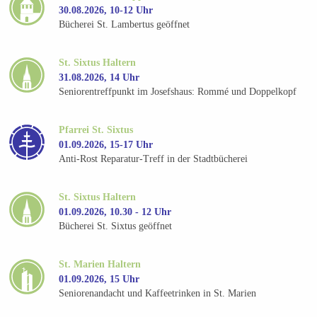
30.08.2026, 10-12 Uhr
Bücherei St. Lambertus geöffnet
St. Sixtus Haltern
31.08.2026, 14 Uhr
Seniorentreffpunkt im Josefshaus: Rommé und Doppelkopf
Pfarrei St. Sixtus
01.09.2026, 15-17 Uhr
Anti-Rost Reparatur-Treff in der Stadtbücherei
St. Sixtus Haltern
01.09.2026, 10.30 - 12 Uhr
Bücherei St. Sixtus geöffnet
St. Marien Haltern
01.09.2026, 15 Uhr
Seniorenandacht und Kaffeetrinken in St. Marien