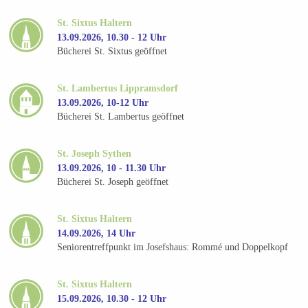
St. Sixtus Haltern
13.09.2026, 10.30 - 12 Uhr
Bücherei St. Sixtus geöffnet
St. Lambertus Lippramsdorf
13.09.2026, 10-12 Uhr
Bücherei St. Lambertus geöffnet
St. Joseph Sythen
13.09.2026, 10 - 11.30 Uhr
Bücherei St. Joseph geöffnet
St. Sixtus Haltern
14.09.2026, 14 Uhr
Seniorentreffpunkt im Josefshaus: Rommé und Doppelkopf
St. Sixtus Haltern
15.09.2026, 10.30 - 12 Uhr