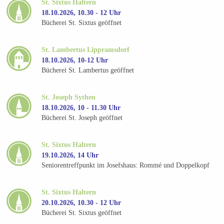
St. Sixtus Haltern
18.10.2026, 10.30 - 12 Uhr
Bücherei St. Sixtus geöffnet
St. Lambertus Lippramsdorf
18.10.2026, 10-12 Uhr
Bücherei St. Lambertus geöffnet
St. Joseph Sythen
18.10.2026, 10 - 11.30 Uhr
Bücherei St. Joseph geöffnet
St. Sixtus Haltern
19.10.2026, 14 Uhr
Seniorentreffpunkt im Josefshaus: Rommé und Doppelkopf
St. Sixtus Haltern
20.10.2026, 10.30 - 12 Uhr
Bücherei St. Sixtus geöffnet