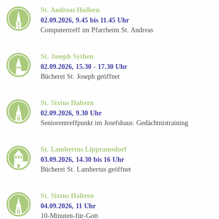
St. Andreas Hullern
02.09.2026, 9.45 bis 11.45 Uhr
Computertreff im Pfarrheim St. Andreas
St. Joseph Sythen
02.09.2026, 15.30 - 17.30 Uhr
Bücherei St. Joseph geöffnet
St. Sixtus Haltern
02.09.2026, 9.30 Uhr
Seniorentreffpunkt im Josefshaus: Gedächtnistraining
St. Lambertus Lippramsdorf
03.09.2026, 14.30 bis 16 Uhr
Bücherei St. Lambertus geöffnet
St. Sixtus Haltern
04.09.2026, 11 Uhr
10-Minuten-für-Gott