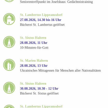
Seniorentreffpunkt im Josefshaus: Gedächtnistraining
St. Lambertus Lippramsdorf
27.08.2026, 14.30 bis 16 Uhr
Bücherei St. Lambertus geöffnet
St. Sixtus Haltern
28.08.2026, 11 Uhr
10-Minuten-für-Gott
St. Marien Haltern
28.08.2026, 13 Uhr
Ukrainisches Mittagessen für Menschen aller Nationalitäten
St. Sixtus Haltern
30.08.2026, 10.30 - 12 Uhr
Bücherei St. Sixtus geöffnet
St. Lambertus Lippramsdorf