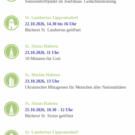
Seniorentreffpunkt im Josefshaus: Gedächtnistraining
St. Lambertus Lippramsdorf
22.10.2026, 14.30 bis 16 Uhr
Bücherei St. Lambertus geöffnet
St. Sixtus Haltern
23.10.2026, 11 Uhr
10-Minuten-für-Gott
St. Marien Haltern
23.10.2026, 13 Uhr
Ukrainisches Mittagessen für Menschen aller Nationalitäten
St. Sixtus Haltern
25.10.2026, 10.30 - 12 Uhr
Bücherei St. Sixtus geöffnet
St. Lambertus Lippramsdorf