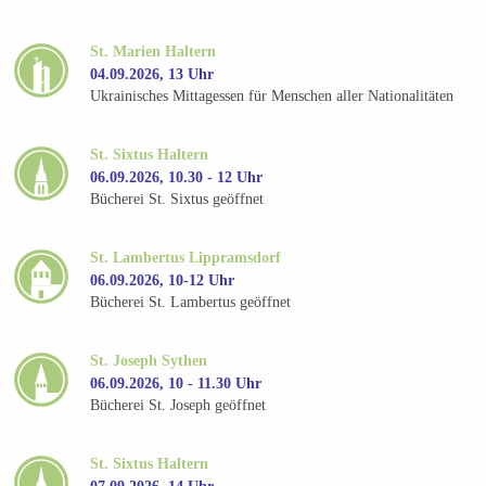
St. Marien Haltern
04.09.2026, 13 Uhr
Ukrainisches Mittagessen für Menschen aller Nationalitäten
St. Sixtus Haltern
06.09.2026, 10.30 - 12 Uhr
Bücherei St. Sixtus geöffnet
St. Lambertus Lippramsdorf
06.09.2026, 10-12 Uhr
Bücherei St. Lambertus geöffnet
St. Joseph Sythen
06.09.2026, 10 - 11.30 Uhr
Bücherei St. Joseph geöffnet
St. Sixtus Haltern