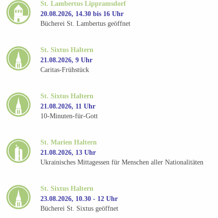
St. Lambertus Lippramsdorf
20.08.2026, 14.30 bis 16 Uhr
Bücherei St. Lambertus geöffnet
St. Sixtus Haltern
21.08.2026, 9 Uhr
Caritas-Frühstück
St. Sixtus Haltern
21.08.2026, 11 Uhr
10-Minuten-für-Gott
St. Marien Haltern
21.08.2026, 13 Uhr
Ukrainisches Mittagessen für Menschen aller Nationalitäten
St. Sixtus Haltern
23.08.2026, 10.30 - 12 Uhr
Bücherei St. Sixtus geöffnet