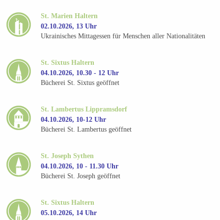
St. Marien Haltern
02.10.2026, 13 Uhr
Ukrainisches Mittagessen für Menschen aller Nationalitäten
St. Sixtus Haltern
04.10.2026, 10.30 - 12 Uhr
Bücherei St. Sixtus geöffnet
St. Lambertus Lippramsdorf
04.10.2026, 10-12 Uhr
Bücherei St. Lambertus geöffnet
St. Joseph Sythen
04.10.2026, 10 - 11.30 Uhr
Bücherei St. Joseph geöffnet
St. Sixtus Haltern
05.10.2026, 14 Uhr