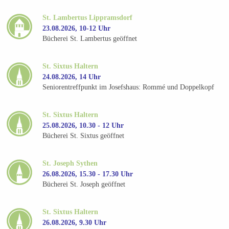
St. Lambertus Lippramsdorf
23.08.2026, 10-12 Uhr
Bücherei St. Lambertus geöffnet
St. Sixtus Haltern
24.08.2026, 14 Uhr
Seniorentreffpunkt im Josefshaus: Rommé und Doppelkopf
St. Sixtus Haltern
25.08.2026, 10.30 - 12 Uhr
Bücherei St. Sixtus geöffnet
St. Joseph Sythen
26.08.2026, 15.30 - 17.30 Uhr
Bücherei St. Joseph geöffnet
St. Sixtus Haltern
26.08.2026, 9.30 Uhr