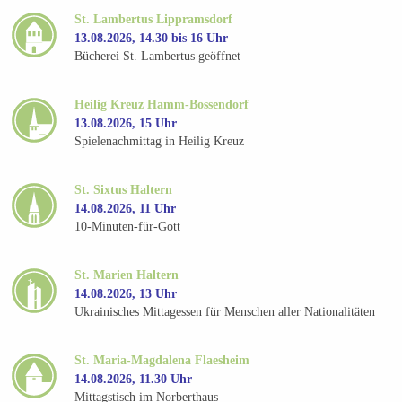
St. Lambertus Lippramsdorf
13.08.2026, 14.30 bis 16 Uhr
Bücherei St. Lambertus geöffnet
Heilig Kreuz Hamm-Bossendorf
13.08.2026, 15 Uhr
Spielenachmittag in Heilig Kreuz
St. Sixtus Haltern
14.08.2026, 11 Uhr
10-Minuten-für-Gott
St. Marien Haltern
14.08.2026, 13 Uhr
Ukrainisches Mittagessen für Menschen aller Nationalitäten
St. Maria-Magdalena Flaesheim
14.08.2026, 11.30 Uhr
Mittagstisch im Norberthaus