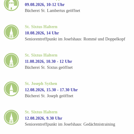
09.08.2026, 10-12 Uhr
Bücherei St. Lambertus geöffnet
St. Sixtus Haltern
10.08.2026, 14 Uhr
Seniorentreffpunkt im Josefshaus: Rommé und Doppelkopf
St. Sixtus Haltern
11.08.2026, 10.30 - 12 Uhr
Bücherei St. Sixtus geöffnet
St. Joseph Sythen
12.08.2026, 15.30 - 17.30 Uhr
Bücherei St. Joseph geöffnet
St. Sixtus Haltern
12.08.2026, 9.30 Uhr
Seniorentreffpunkt im Josefshaus: Gedächtnistraining