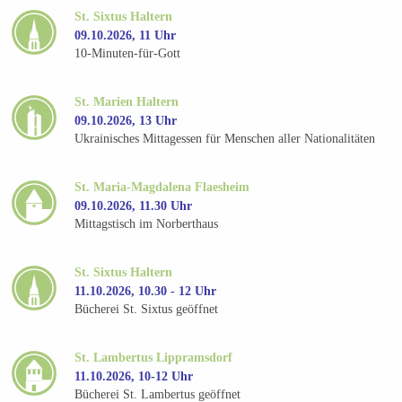
St. Sixtus Haltern
09.10.2026, 11 Uhr
10-Minuten-für-Gott
St. Marien Haltern
09.10.2026, 13 Uhr
Ukrainisches Mittagessen für Menschen aller Nationalitäten
St. Maria-Magdalena Flaesheim
09.10.2026, 11.30 Uhr
Mittagstisch im Norberthaus
St. Sixtus Haltern
11.10.2026, 10.30 - 12 Uhr
Bücherei St. Sixtus geöffnet
St. Lambertus Lippramsdorf
11.10.2026, 10-12 Uhr
Bücherei St. Lambertus geöffnet