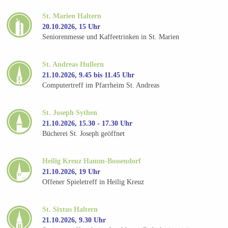
St. Marien Haltern
20.10.2026, 15 Uhr
Seniorenmesse und Kaffeetrinken in St. Marien
St. Andreas Hullern
21.10.2026, 9.45 bis 11.45 Uhr
Computertreff im Pfarrheim St. Andreas
St. Joseph Sythen
21.10.2026, 15.30 - 17.30 Uhr
Bücherei St. Joseph geöffnet
Heilig Kreuz Hamm-Bossendorf
21.10.2026, 19 Uhr
Offener Spieletreff in Heilig Kreuz
St. Sixtus Haltern
21.10.2026, 9.30 Uhr