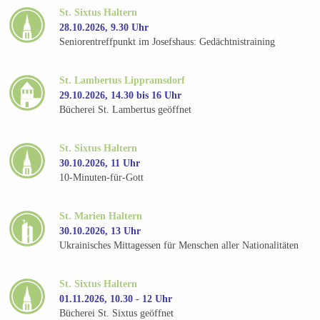
St. Sixtus Haltern
28.10.2026, 9.30 Uhr
Seniorentreffpunkt im Josefshaus: Gedächtnistraining
St. Lambertus Lippramsdorf
29.10.2026, 14.30 bis 16 Uhr
Bücherei St. Lambertus geöffnet
St. Sixtus Haltern
30.10.2026, 11 Uhr
10-Minuten-für-Gott
St. Marien Haltern
30.10.2026, 13 Uhr
Ukrainisches Mittagessen für Menschen aller Nationalitäten
St. Sixtus Haltern
01.11.2026, 10.30 - 12 Uhr
Bücherei St. Sixtus geöffnet