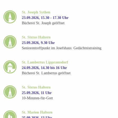
St. Joseph Sythen
23.09.2026, 15.30 - 17.30 Uhr
Bücherei St. Joseph geöffnet
St. Sixtus Haltern
23.09.2026, 9.30 Uhr
Seniorentreffpunkt im Josefshaus: Gedächtnistraining
St. Lambertus Lippramsdorf
24.09.2026, 14.30 bis 16 Uhr
Bücherei St. Lambertus geöffnet
St. Sixtus Haltern
25.09.2026, 11 Uhr
10-Minuten-für-Gott
St. Marien Haltern
25.09.2026, 13 Uhr