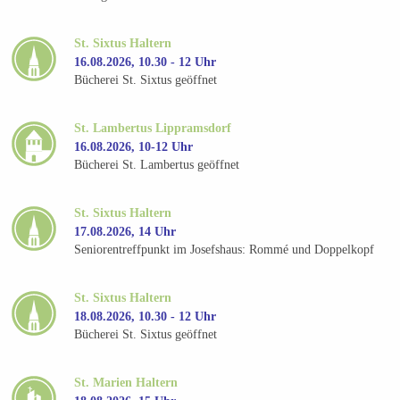
St. Sixtus Haltern
16.08.2026, 10.30 - 12 Uhr
Bücherei St. Sixtus geöffnet
St. Lambertus Lippramsdorf
16.08.2026, 10-12 Uhr
Bücherei St. Lambertus geöffnet
St. Sixtus Haltern
17.08.2026, 14 Uhr
Seniorentreffpunkt im Josefshaus: Rommé und Doppelkopf
St. Sixtus Haltern
18.08.2026, 10.30 - 12 Uhr
Bücherei St. Sixtus geöffnet
St. Marien Haltern