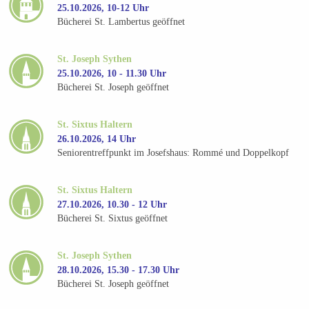
25.10.2026, 10-12 Uhr
Bücherei St. Lambertus geöffnet
St. Joseph Sythen
25.10.2026, 10 - 11.30 Uhr
Bücherei St. Joseph geöffnet
St. Sixtus Haltern
26.10.2026, 14 Uhr
Seniorentreffpunkt im Josefshaus: Rommé und Doppelkopf
St. Sixtus Haltern
27.10.2026, 10.30 - 12 Uhr
Bücherei St. Sixtus geöffnet
St. Joseph Sythen
28.10.2026, 15.30 - 17.30 Uhr
Bücherei St. Joseph geöffnet