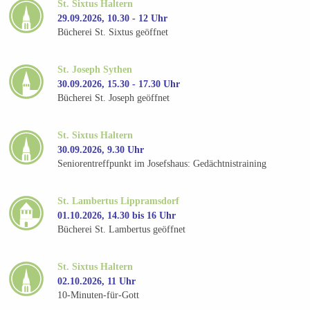
St. Sixtus Haltern
29.09.2026, 10.30 - 12 Uhr
Bücherei St. Sixtus geöffnet
St. Joseph Sythen
30.09.2026, 15.30 - 17.30 Uhr
Bücherei St. Joseph geöffnet
St. Sixtus Haltern
30.09.2026, 9.30 Uhr
Seniorentreffpunkt im Josefshaus: Gedächtnistraining
St. Lambertus Lippramsdorf
01.10.2026, 14.30 bis 16 Uhr
Bücherei St. Lambertus geöffnet
St. Sixtus Haltern
02.10.2026, 11 Uhr
10-Minuten-für-Gott