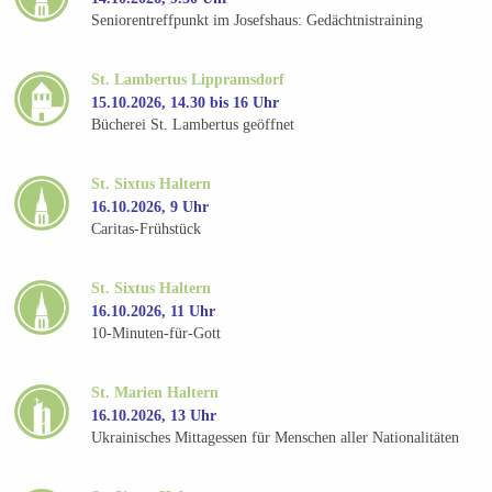
Seniorentreffpunkt im Josefshaus: Gedächtnistraining
St. Lambertus Lippramsdorf
15.10.2026, 14.30 bis 16 Uhr
Bücherei St. Lambertus geöffnet
St. Sixtus Haltern
16.10.2026, 9 Uhr
Caritas-Frühstück
St. Sixtus Haltern
16.10.2026, 11 Uhr
10-Minuten-für-Gott
St. Marien Haltern
16.10.2026, 13 Uhr
Ukrainisches Mittagessen für Menschen aller Nationalitäten