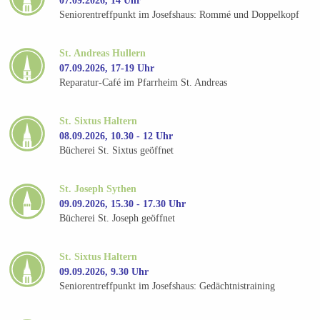
07.09.2026, 14 Uhr
Seniorentreffpunkt im Josefshaus: Rommé und Doppelkopf
St. Andreas Hullern
07.09.2026, 17-19 Uhr
Reparatur-Café im Pfarrheim St. Andreas
St. Sixtus Haltern
08.09.2026, 10.30 - 12 Uhr
Bücherei St. Sixtus geöffnet
St. Joseph Sythen
09.09.2026, 15.30 - 17.30 Uhr
Bücherei St. Joseph geöffnet
St. Sixtus Haltern
09.09.2026, 9.30 Uhr
Seniorentreffpunkt im Josefshaus: Gedächtnistraining