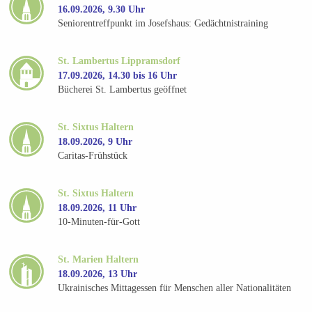
16.09.2026, 9.30 Uhr
Seniorentreffpunkt im Josefshaus: Gedächtnistraining
St. Lambertus Lippramsdorf
17.09.2026, 14.30 bis 16 Uhr
Bücherei St. Lambertus geöffnet
St. Sixtus Haltern
18.09.2026, 9 Uhr
Caritas-Frühstück
St. Sixtus Haltern
18.09.2026, 11 Uhr
10-Minuten-für-Gott
St. Marien Haltern
18.09.2026, 13 Uhr
Ukrainisches Mittagessen für Menschen aller Nationalitäten