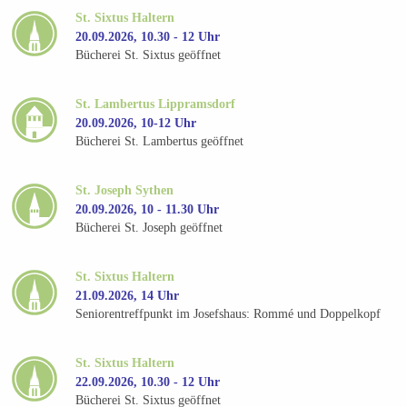
St. Sixtus Haltern
20.09.2026, 10.30 - 12 Uhr
Bücherei St. Sixtus geöffnet
St. Lambertus Lippramsdorf
20.09.2026, 10-12 Uhr
Bücherei St. Lambertus geöffnet
St. Joseph Sythen
20.09.2026, 10 - 11.30 Uhr
Bücherei St. Joseph geöffnet
St. Sixtus Haltern
21.09.2026, 14 Uhr
Seniorentreffpunkt im Josefshaus: Rommé und Doppelkopf
St. Sixtus Haltern
22.09.2026, 10.30 - 12 Uhr
Bücherei St. Sixtus geöffnet