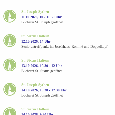
St. Joseph Sythen
11.10.2026, 10 - 11.30 Uhr
Bücherei St. Joseph geöffnet
St. Sixtus Haltern
12.10.2026, 14 Uhr
Seniorentreffpunkt im Josefshaus: Rommé und Doppelkopf
St. Sixtus Haltern
13.10.2026, 10.30 - 12 Uhr
Bücherei St. Sixtus geöffnet
St. Joseph Sythen
14.10.2026, 15.30 - 17.30 Uhr
Bücherei St. Joseph geöffnet
St. Sixtus Haltern
14.10.2026, 9.30 Uhr