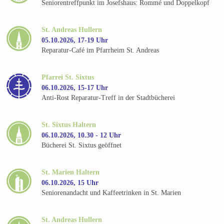
Seniorentreffpunkt im Josefshaus: Rommé und Doppelkopf
St. Andreas Hullern
05.10.2026, 17-19 Uhr
Reparatur-Café im Pfarrheim St. Andreas
Pfarrei St. Sixtus
06.10.2026, 15-17 Uhr
Anti-Rost Reparatur-Treff in der Stadtbücherei
St. Sixtus Haltern
06.10.2026, 10.30 - 12 Uhr
Bücherei St. Sixtus geöffnet
St. Marien Haltern
06.10.2026, 15 Uhr
Seniorenandacht und Kaffeetrinken in St. Marien
St. Andreas Hullern