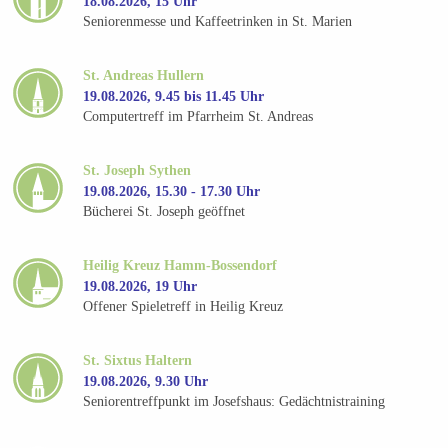
18.08.2026, 15 Uhr
Seniorenmesse und Kaffeetrinken in St. Marien
St. Andreas Hullern
19.08.2026, 9.45 bis 11.45 Uhr
Computertreff im Pfarrheim St. Andreas
St. Joseph Sythen
19.08.2026, 15.30 - 17.30 Uhr
Bücherei St. Joseph geöffnet
Heilig Kreuz Hamm-Bossendorf
19.08.2026, 19 Uhr
Offener Spieletreff in Heilig Kreuz
St. Sixtus Haltern
19.08.2026, 9.30 Uhr
Seniorentreffpunkt im Josefshaus: Gedächtnistraining