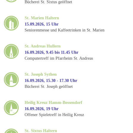
Bücherei St. Sixtus geöffnet
St. Marien Haltern
15.09.2026, 15 Uhr
Seniorenmesse und Kaffeetrinken in St. Marien
St. Andreas Hullern
16.09.2026, 9.45 bis 11.45 Uhr
Computertreff im Pfarrheim St. Andreas
St. Joseph Sythen
16.09.2026, 15.30 - 17.30 Uhr
Bücherei St. Joseph geöffnet
Heilig Kreuz Hamm-Bossendorf
16.09.2026, 19 Uhr
Offener Spieletreff in Heilig Kreuz
St. Sixtus Haltern