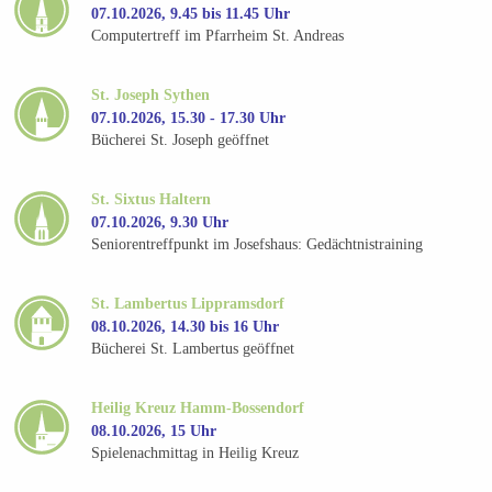
07.10.2026, 9.45 bis 11.45 Uhr
Computertreff im Pfarrheim St. Andreas
St. Joseph Sythen
07.10.2026, 15.30 - 17.30 Uhr
Bücherei St. Joseph geöffnet
St. Sixtus Haltern
07.10.2026, 9.30 Uhr
Seniorentreffpunkt im Josefshaus: Gedächtnistraining
St. Lambertus Lippramsdorf
08.10.2026, 14.30 bis 16 Uhr
Bücherei St. Lambertus geöffnet
Heilig Kreuz Hamm-Bossendorf
08.10.2026, 15 Uhr
Spielenachmittag in Heilig Kreuz