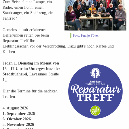
Zum Beispiel eine Lampe, ein
Radio, einen Föhn, einen
Staubsauger, ein Spielzeug, ein
Fahrrad?
Gemeinsam mit erfahrenen
Helfer/innen retten Sie beim
Foto: Franjo Pötter
Reparatur-Treff Ihre
Lieblingssachen vor der Verschrottung. Dazu gibt's noch Kaffee und
Kuchen.
Jeden 1. Dienstag im Monat von
15 - 17 Uhr
im
Untergeschoss der
Stadtbücherei
, Lavesumer Straße
1g:
Hier die Termine für die nächsten
Treffen:
4. August 2026
1. September 2026
6. Oktober 2026
3. November 2026