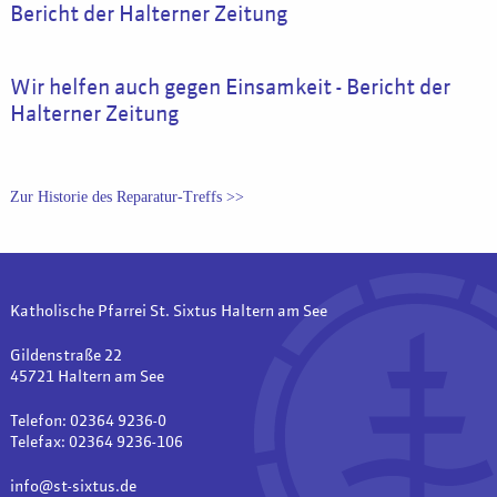
Bericht der Halterner Zeitung
Wir helfen auch gegen Einsamkeit - Bericht der
Halterner Zeitung
Zur Historie des Reparatur-Treffs >>
Katholische Pfarrei St. Sixtus Haltern am See
Gildenstraße 22
45721 Haltern am See
Telefon: 02364 9236-0
Telefax: 02364 9236-106
info@st-sixtus.de