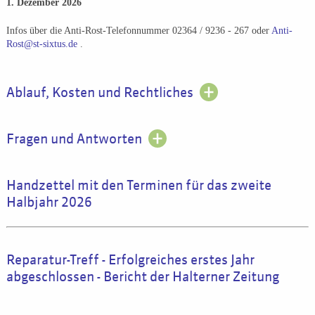
1. Dezember 2026
Infos über die Anti-Rost-Telefonnummer 02364 / 9236 - 267 oder
Anti-
Rost@st-sixtus.de
.
Ablauf, Kosten und Rechtliches
Fragen und Antworten
Handzettel mit den Terminen für das zweite
Halbjahr 2026
Reparatur-Treff - Erfolgreiches erstes Jahr
abgeschlossen - Bericht der Halterner Zeitung