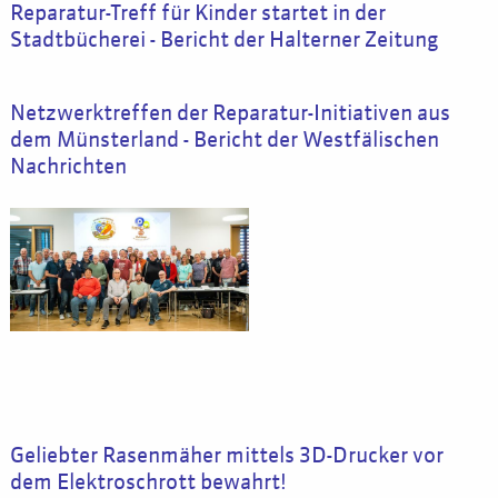
Reparatur-Treff für Kinder startet in der
Stadtbücherei - Bericht der Halterner Zeitung
Netzwerktreffen der Reparatur-Initiativen aus
dem Münsterland - Bericht der Westfälischen
Nachrichten
Geliebter Rasenmäher mittels 3D-Drucker vor
dem Elektroschrott bewahrt!