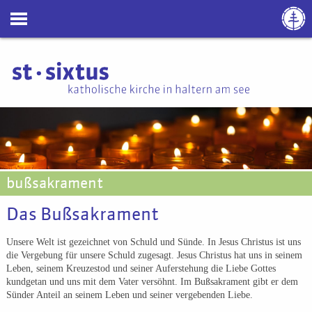
bußsakrament
Das Bußsakrament
Unsere Welt ist gezeichnet von Schuld und Sünde. In Jesus Christus ist uns
die Vergebung für unsere Schuld zugesagt. Jesus Christus hat uns in seinem
Leben, seinem Kreuzestod und seiner Auferstehung die Liebe Gottes
kundgetan und uns mit dem Vater versöhnt. Im Bußsakrament gibt er dem
Sünder Anteil an seinem Leben und seiner vergebenden Liebe.