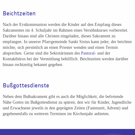
Beichtzeiten
Nach der Erstkommunion werden die Kinder auf den Empfang dieses
Sakramentes im 4. Schuljahr im Rahmen eines Versöhnkurses vorbereitet.
Darüber hinaus sind alle Christen eingeladen, dieses Sakrament zu
empfangen. In unserer Pfarrgemeinde Sankt Sixtus kann jeder, der beichten
möchte, sich persönlich an einen Priester wenden und einen Termin
absprechen. Gerne sind die Sekretärinnen des
Pastoral
- und der
Kontaktbüros bei der Vermittlung behilflich. Beichtzeiten werden darüber
hinaus rechtzeitig bekannt gegeben.
Bußgottesdienste
Neben dem Bußsakrament gibt es auch die Möglichkeit, die befreiende
Nähe Gottes im Bußgottesdienst zu spüren, den wir für Kinder, Jugendliche
und Erwachsene jeweils in den geprägten Zeiten (Fastenzeit, Advent) und
gegebenenfalls zu weiteren Terminen im Kirchenjahr anbieten.