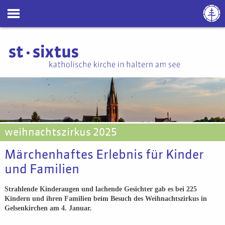
weihnachtszirkus 2025
Märchenhaftes Erlebnis für Kinder
und Familien
Strahlende Kinderaugen und lachende Gesichter gab es bei 225
Kindern und ihren Familien beim Besuch des Weihnachtszirkus in
Gelsenkirchen am 4. Januar.