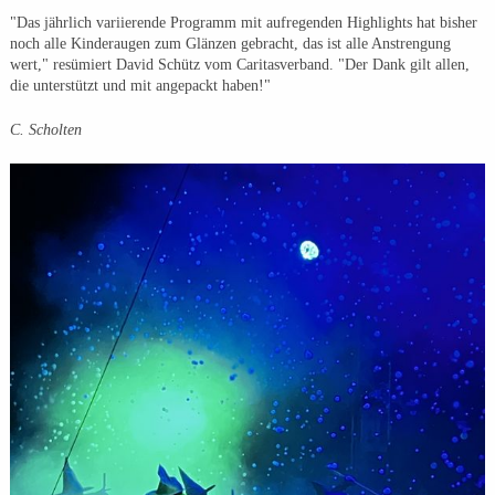
"Das jährlich variierende Programm mit aufregenden Highlights hat bisher
noch alle Kinderaugen zum Glänzen gebracht, das ist alle Anstrengung
wert," resümiert David Schütz vom Caritasverband. "Der Dank gilt allen,
die unterstützt und mit angepackt haben!"
C. Scholten