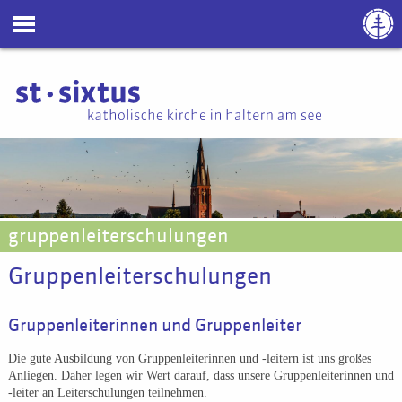
gruppenleiterschulungen
Gruppenleiterschulungen
Gruppenleiterinnen und Gruppenleiter
Die gute Ausbildung von Gruppenleiterinnen und -leitern ist uns großes
Anliegen. Daher legen wir Wert darauf, dass unsere Gruppenleiterinnen und
-leiter an Leiterschulungen teilnehmen.