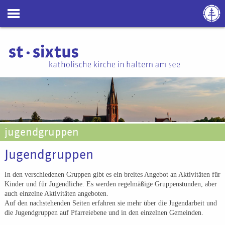
jugendgruppen
Jugendgruppen
In den verschiedenen Gruppen gibt es ein breites Angebot an Aktivitäten für
Kinder und für Jugendliche. Es werden regelmäßige Gruppenstunden, aber
auch einzelne Aktivitäten angeboten.
Auf den nachstehenden Seiten erfahren sie mehr über die Jugendarbeit und
die Jugendgruppen auf Pfarreiebene und in den einzelnen Gemeinden.