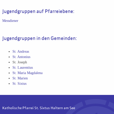
Jugendgruppen auf Pfarreiebene:
Messdiener
Jugendgruppen in den Gemeinden:
St. Andreas
St. Antonius
St. Joseph
St. Laurentius
St. Maria Magdalena
St. Marien
St. Sixtus
Katholische Pfarrei St. Sixtus Haltern am See