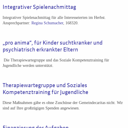
Integrativer Spielenachmittag
Integrativer Spielenachmittag für alle Interesseierten im Herbst.
Ansprechpartner:
Regina Schumacher
, 168320.
„pro anima“, für Kinder suchtkranker und
psychiatrisch erkrankter Eltern
Die Therapiewartegruppe und das Soziale Kompetenztraining für
Jugendliche werden unterstützt.
Therapiewartegruppe und Soziales
Kompetenztraining für Jugendliche
Diese Maßnahmen gäbe es ohne Zuschüsse der Gemeindecaritas nicht. Wir
sind auf Ihre großzügigen Spenden angewiesen.