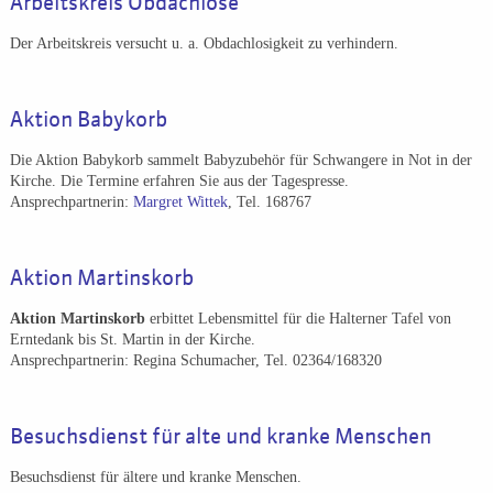
Arbeitskreis Obdachlose
Der Arbeitskreis
versucht u. a. Obdachlosigkeit zu verhindern.
Aktion Babykorb
Die Aktion Babykorb sammelt Babyzubehör für Schwangere in Not in der
Kirche. Die Termine erfahren Sie aus der Tagespresse.
Ansprechpartnerin:
Margret Wittek
, Tel. 168767
Aktion Martinskorb
Aktion Martinskorb
erbittet Lebensmittel für die Halterner Tafel von
Erntedank bis St. Martin in der Kirche.
Ansprechpartnerin: Regina Schumacher, Tel. 02364/168320
Besuchsdienst für alte und kranke Menschen
Besuchsdienst für ältere und kranke Menschen.