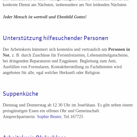
konkrete Dienst am Nächsten, insbesondere am Not leidenden Nächsten.
Jeder Mensch ist wertvoll und Ebenbild Gottes!
Unterstützung hilfesuchender Personen
Der Arbeitskreis kümmert sich kostenlos und vertraulich um
Personen in
Not
, z. B. durch Zuschüsse für Ferienfreizeiten, Lebensmittelgutscheine,
bei dringenden Reparaturen und Engpässen. Begleitung zum Amt,
Ausfüllen von Formularen, Kontaktherstellung zu Fachdiensten wird
angeboten für alle, egal welcher Herkunft oder Religion.
Suppenküche
Dienstag und Donnerstag ab 12.30 Uhr im Josefshaus. Es gibt neben einem
preisgünstigen Essen ein offenes Ohr und Gemeinschaft.
Ansprechpartnerin:
Sophie Reuter
, Tel.167725