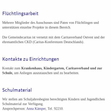
Flüchtlingsarbeit
Mehrere Mitglieder des Ausschusses sind Paten von Flüchtlingen und
unterstützen einzelne Projekte in diesem Bereich.
Die Gemeindecaritas ist vernetzt mit dem Caritasverband Ostvest und der
ehrenamtlichen CKD (Caritas-Konferenzen Deutschlands).
Kontakte zu Einrichtungen
Kontakt zum
Krankenhaus, Kindergarten, Caritasverband und zur
Schule,
um Anliegen auszutauschen und zu bearbeiten.
Schulmaterial
Wir stellen am Schuljahresbeginn berechtigten Kindern und Jugendlichen
Schulmaterial zur Verfügung.
Ansprechperson:
Anna Kämper
, Tel. 92210.