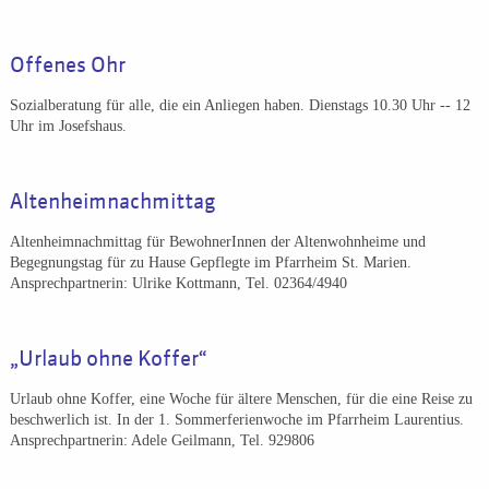
Offenes Ohr
Sozialberatung für alle, die ein Anliegen haben. Dienstags 10.30 Uhr -- 12
Uhr im Josefshaus.
Altenheimnachmittag
Altenheimnachmittag für BewohnerInnen der Altenwohnheime und
Begegnungstag für zu Hause Gepflegte im Pfarrheim St. Marien.
Ansprechpartnerin: Ulrike Kottmann, Tel. 02364/4940
„Urlaub ohne Koffer“
Urlaub ohne Koffer, eine Woche für ältere Menschen, für die eine Reise zu
beschwerlich ist. In der 1. Sommerferienwoche im Pfarrheim Laurentius.
Ansprechpartnerin: Adele Geilmann, Tel. 929806