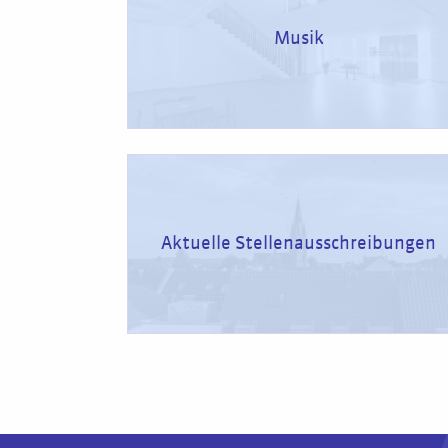
Musik
Aktuelle Stellenausschreibungen