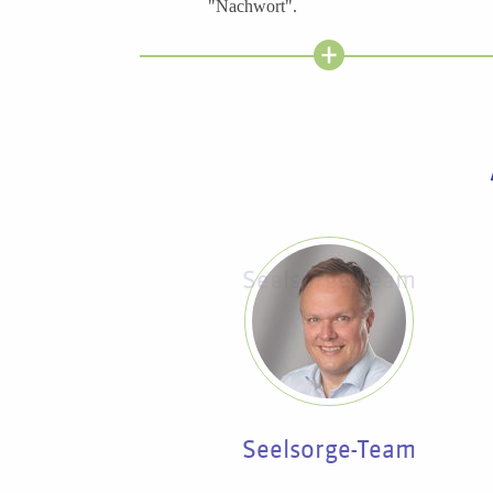
"Nachwort".
Seelsorge-Team