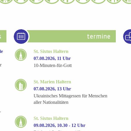
s
termine
de
St. Sixtus Haltern
07.08.2026, 11 Uhr
r
10-Minuten-für-Gott
St. Marien Haltern
07.08.2026, 13 Uhr
Ukrainisches Mittagessen für Menschen
aller Nationalitäten
-
St. Sixtus Haltern
09.08.2026, 10.30 - 12 Uhr