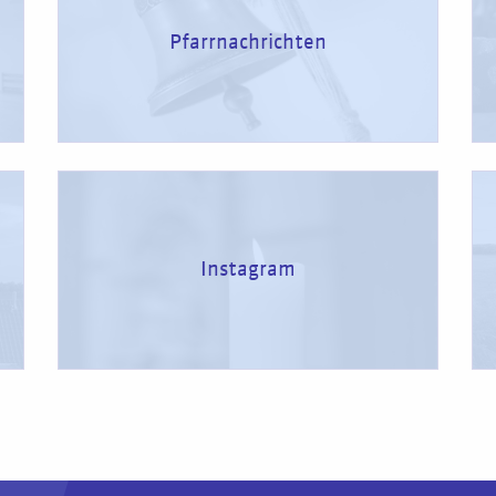
Pfarrnachrichten
Instagram