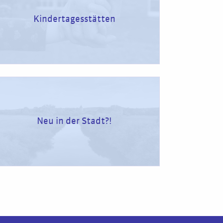
Kindertagesstätten
Neu in der Stadt?!