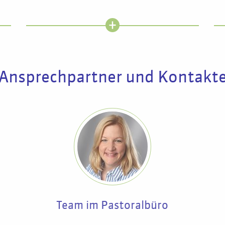
Ansprechpartner und Kontakt
Team im Pastoralbüro