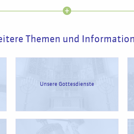
itere Themen und Informatio
Unsere Gottesdienste