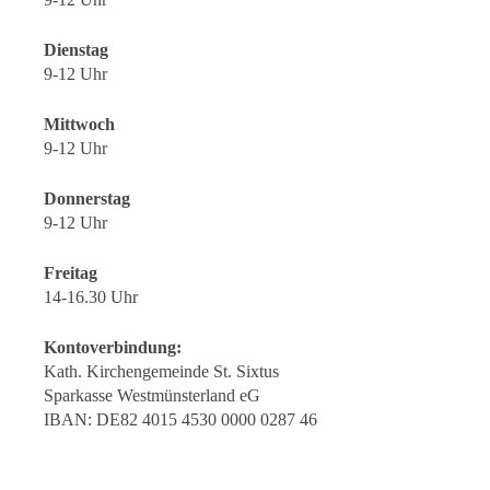
Dienstag
9-12 Uhr
Mittwoch
9-12 Uhr
Donnerstag
9-12 Uhr
Freitag
14-16.30 Uhr
Kontoverbindung:
Kath. Kirchengemeinde St. Sixtus
Sparkasse Westmünsterland eG
IBAN: DE82 4015 4530 0000 0287 46