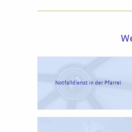
We
Notfalldienst in der Pfarrei