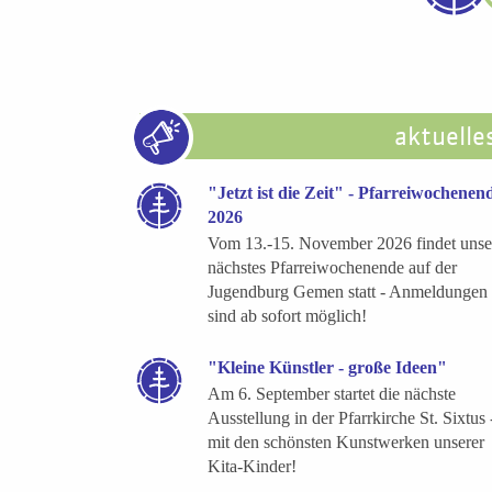
aktuelle
"Jetzt ist die Zeit" - Pfarreiwochenen
2026
Vom 13.-15. November 2026 findet unse
nächstes Pfarreiwochenende auf der
Jugendburg Gemen statt - Anmeldungen
sind ab sofort möglich!
"Kleine Künstler - große Ideen"
Am 6. September startet die nächste
Ausstellung in der Pfarrkirche St. Sixtus 
mit den schönsten Kunstwerken unserer
Kita-Kinder!