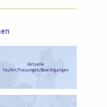
nen
Aktuelle
Taufen/Trauungen/Beerdigungen