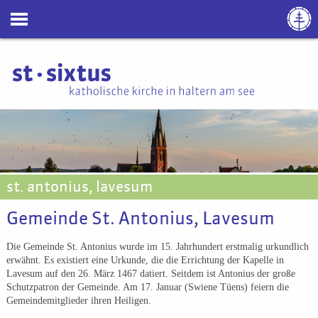
st. antonius, lavesum
Gemeinde St. Antonius, Lavesum
Die Gemeinde St. Antonius wurde im 15. Jahrhundert erstmalig urkundlich
erwähnt. Es existiert eine Urkunde, die die Errichtung der Kapelle in
Lavesum auf den 26. März 1467 datiert. Seitdem ist Antonius der große
Schutzpatron der Gemeinde. Am 17. Januar (Swiene Tüens) feiern die
Gemeindemitglieder ihren Heiligen.