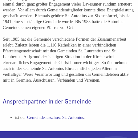
einmal durch ganz großes Engagement vieler Lavesumer rundum erneuert
werden. Vor allem durch Gemeindemitglieder konnte diese Energieleistung
geschafft werden. Ehemals gehörte St. Antonius zur Sixtuspfarrei, bis sie
1941 eine selbständige Gemeinde wurde. Bis 1985 hatte die Antonius-
Gemeinde einen eigenen Pfarrer vor Ort.
Seit 1985 hat die Gemeinde verschiedene Formen der Zusammenarbeit
erlebt. Zuletzt lebten die 1.116 Katholiken in einer verbindlichen
Pfarreiengemeinschaft mit den Gemeinden St. Laurentius und St.
Lambertus. Aufgrund der heutigen Situation in der Kirche wird
ehrenamtliches Engagement als Christ immer wichtiger. So übernehmen
auch in der Gemeinde St. Antonius Ehrenamtliche jeden Alters in
vielfältiger Weise Verantwortung und gestalten das Gemeindeleben aktiv
mit: in Gremien, Ausschüssen, Verbänden und Vereinen.
Ansprechpartner in der Gemeinde
ist der
Gemeindeausschuss St. Antonius
.