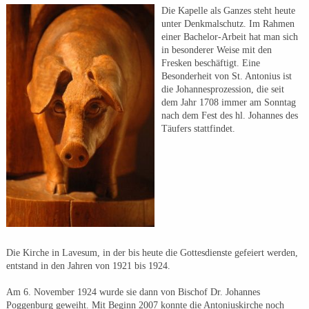
Die Kapelle als Ganzes steht heute
unter Denkmalschutz. Im Rahmen
einer Bachelor-Arbeit hat man sich
in besonderer Weise mit den
Fresken beschäftigt. Eine
Besonderheit von St. Antonius ist
die Johannesprozession, die seit
dem Jahr 1708 immer am Sonntag
nach dem Fest des hl. Johannes des
Täufers stattfindet.
Die Kirche in Lavesum, in der bis heute die Gottesdienste gefeiert werden,
entstand in den Jahren von 1921 bis 1924.
Am 6. November 1924 wurde sie dann von Bischof Dr. Johannes
Poggenburg geweiht. Mit Beginn 2007 konnte die Antoniuskirche noch