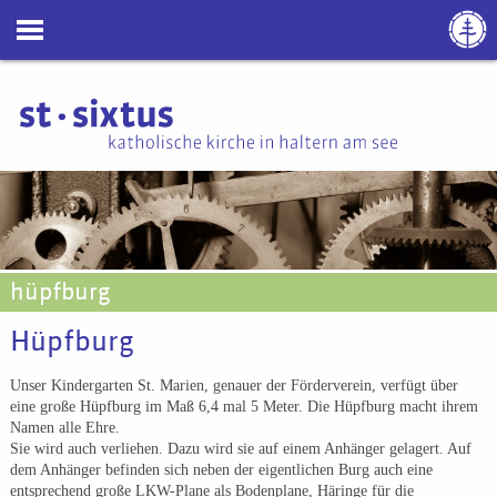
hüpfburg
Hüpfburg
Unser Kindergarten St. Marien, genauer der Förderverein, verfügt über
eine große Hüpfburg im Maß 6,4 mal 5 Meter. Die Hüpfburg macht ihrem
Namen alle Ehre.
Sie wird auch verliehen. Dazu wird sie auf einem Anhänger gelagert. Auf
dem Anhänger befinden sich neben der eigentlichen Burg auch eine
entsprechend große LKW-Plane als Bodenplane, Häringe für die