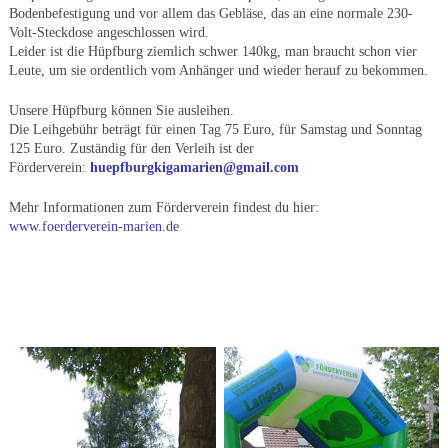
Bodenbefestigung und vor allem das Gebläse, das an eine normale 230-
Volt-Steckdose angeschlossen wird.
Leider ist die Hüpfburg ziemlich schwer 140kg, man braucht schon vier
Leute, um sie ordentlich vom Anhänger und wieder herauf zu bekommen.
Unsere Hüpfburg können Sie ausleihen.
Die Leihgebühr beträgt für einen Tag 75 Euro, für Samstag und Sonntag
125 Euro. Zuständig für den Verleih ist der
Förderverein:
huepfburgkigamarien@gmail.com
Mehr Informationen zum Förderverein findest du hier:
www.foerderverein-marien.de