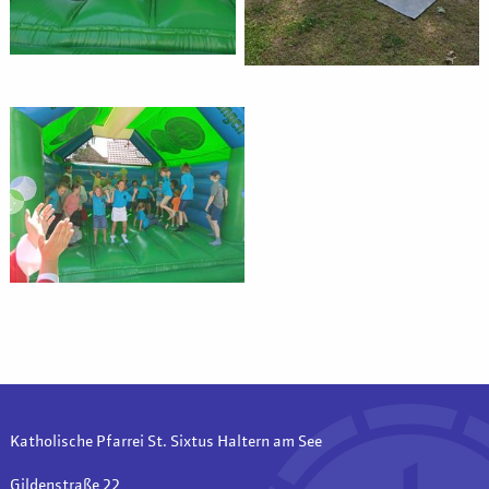
Katholische Pfarrei St. Sixtus Haltern am See
Gildenstraße 22