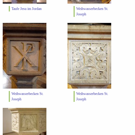
Taufe Jesu im Jordan
Weihwasserbecken St.
Joseph
Weihwasserbecken St.
Weihwasserbecken St.
Joseph
Joseph