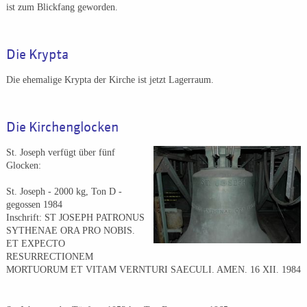
ist zum Blickfang geworden.
Die Krypta
Die ehemalige Krypta der Kirche ist jetzt Lagerraum.
Die Kirchenglocken
St. Joseph verfügt über fünf
Glocken:
St. Joseph - 2000 kg, Ton D -
gegossen 1984
Inschrift: ST JOSEPH PATRONUS
SYTHENAE ORA PRO NOBIS.
ET EXPECTO
RESURRECTIONEM
MORTUORUM ET VITAM VERNTURI SAECULI. AMEN. 16 XII. 1984