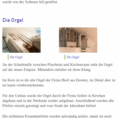
wurde von der Sythener kfd gestiftet.
Die Orgel
Die Orgel
Die Orgel
An der Schnittstelle zwischen Pfarrheim und Kirchenraum steht die Orgel
auf der neuen Empore. Mittendrin entfaltet sie ihren Klang.
Im Kern ist es die alte Orgel der Firma Breil aus Dorsten, im Detail aber ist
sie kaum wiederzuerkennen.
Für den Umbau wurde die Orgel durch die Firma Seifert in Kevelaer
abgebaut und in der Werkstatt wieder aufgebaut. Anschließend wurden alle
Pfeifen einzeln gereinigt und vom Staub der Jahrzehnte befreit.
Die sichtbaren Prospektpfeifen wurden aufwändig poliert, damit sie noch