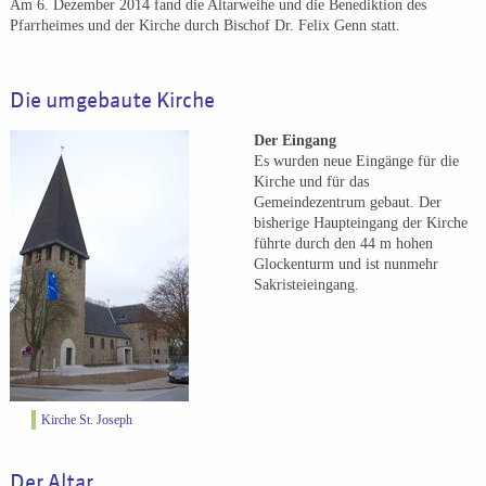
Am 6. Dezember 2014 fand die Altarweihe und die Benediktion des
Pfarrheimes und der Kirche durch Bischof Dr. Felix Genn statt.
Die umgebaute Kirche
Der Eingang
Es wurden neue Eingänge für die
Kirche und für das
Gemeindezentrum gebaut. Der
bisherige Haupteingang der Kirche
führte durch den 44 m hohen
Glockenturm und ist nunmehr
Sakristeieingang.
Kirche St. Joseph
Der Altar