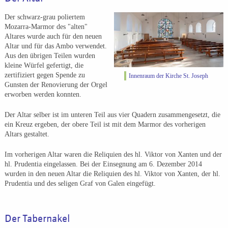
Der schwarz-grau poliertem
Mozarra-Marmor des "alten"
Altares wurde auch für den neuen
Altar und für das Ambo verwendet.
Aus den übrigen Teilen wurden
kleine Würfel gefertigt, die
zertifiziert gegen Spende zu
Innenraum der Kirche St. Joseph
Gunsten der Renovierung der Orgel
erworben werden konnten.
Der Altar selber ist im unteren Teil aus vier Quadern zusammengesetzt, die
ein Kreuz ergeben, der obere Teil ist mit dem Marmor des vorherigen
Altars gestaltet.
Im vorherigen Altar waren die Reliquien des hl. Viktor von Xanten und der
hl. Prudentia eingelassen. Bei der Einsegnung am 6. Dezember 2014
wurden in den neuen Altar die Reliquien des hl. Viktor von Xanten, der hl.
Prudentia und des seligen Graf von Galen eingefügt.
Der Tabernakel