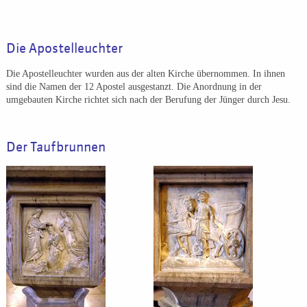
Die Apostelleuchter
Die Apostelleuchter wurden aus der alten Kirche übernommen. In ihnen
sind die Namen der 12 Apostel ausgestanzt. Die Anordnung in der
umgebauten Kirche richtet sich nach der Berufung der Jünger durch Jesu.
Der Taufbrunnen