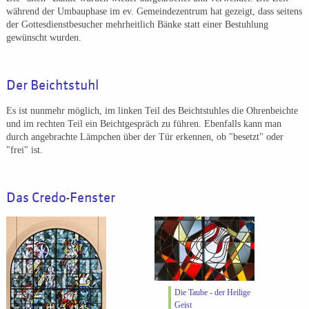
während der Umbauphase im ev. Gemeindezentrum hat gezeigt, dass seitens
der Gottesdienstbesucher mehrheitlich Bänke statt einer Bestuhlung
gewünscht wurden.
Der Beichtstuhl
Es ist nunmehr möglich, im linken Teil des Beichtstuhles die Ohrenbeichte
und im rechten Teil ein Beichtgespräch zu führen. Ebenfalls kann man
durch angebrachte Lämpchen über der Tür erkennen, ob "besetzt" oder
"frei" ist.
Das Credo-Fenster
Die Taube - der Heilige
Geist