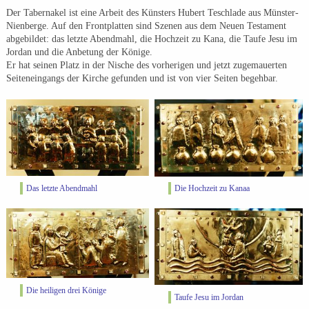
Der Tabernakel ist eine Arbeit des Künsters Hubert Teschlade aus Münster-
Nienberge. Auf den Frontplatten sind Szenen aus dem Neuen Testament
abgebildet: das letzte Abendmahl, die Hochzeit zu Kana, die Taufe Jesu im
Jordan und die Anbetung der Könige.
Er hat seinen Platz in der Nische des vorherigen und jetzt zugemauerten
Seiteneingangs der Kirche gefunden und ist von vier Seiten begehbar.
Das letzte Abendmahl
Die Hochzeit zu Kanaa
Die heiligen drei Könige
Taufe Jesu im Jordan