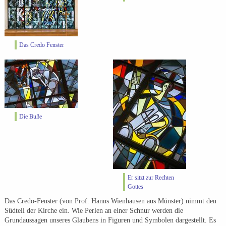
Das Credo Fenster
Die Buße
Er sitzt zur Rechten
Gottes
Das Credo-Fenster (von Prof. Hanns Wienhausen aus Münster) nimmt den
Südteil der Kirche ein. Wie Perlen an einer Schnur werden die
Grundaussagen unseres Glaubens in Figuren und Symbolen dargestellt. Es