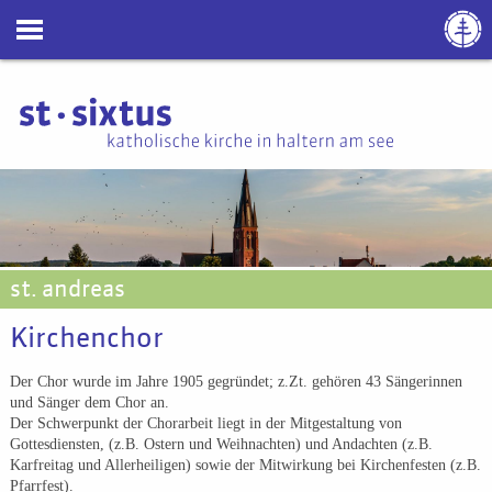
st. andreas
Kirchenchor
Der Chor wurde im Jahre 1905 gegründet; z.Zt. gehören 43 Sängerinnen
und Sänger dem Chor an.
Der Schwerpunkt der Chorarbeit liegt in der Mitgestaltung von
Gottesdiensten, (z.B. Ostern und Weihnachten) und Andachten (z.B.
Karfreitag und Allerheiligen) sowie der Mitwirkung bei Kirchenfesten (z.B.
Pfarrfest).