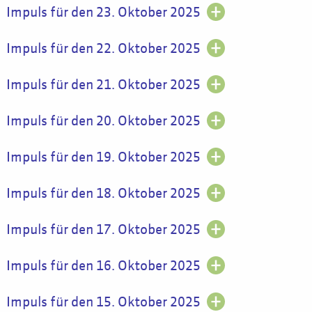
Impuls für den 23. Oktober 2025
Impuls für den 22. Oktober 2025
Impuls für den 21. Oktober 2025
Impuls für den 20. Oktober 2025
Impuls für den 19. Oktober 2025
Impuls für den 18. Oktober 2025
Impuls für den 17. Oktober 2025
Impuls für den 16. Oktober 2025
Impuls für den 15. Oktober 2025