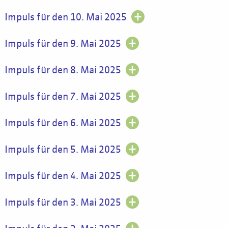
Impuls für den 10. Mai 2025
Impuls für den 9. Mai 2025
Impuls für den 8. Mai 2025
Impuls für den 7. Mai 2025
Impuls für den 6. Mai 2025
Impuls für den 5. Mai 2025
Impuls für den 4. Mai 2025
Impuls für den 3. Mai 2025