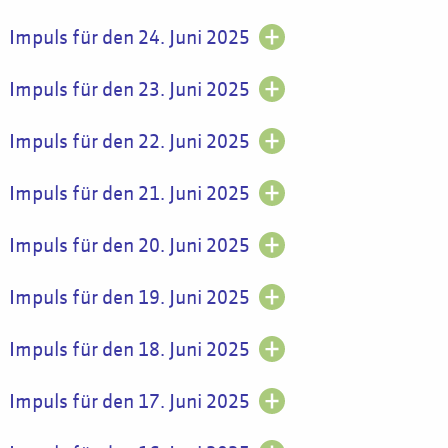
Impuls für den 24. Juni 2025
Impuls für den 23. Juni 2025
Impuls für den 22. Juni 2025
Impuls für den 21. Juni 2025
Impuls für den 20. Juni 2025
Impuls für den 19. Juni 2025
Impuls für den 18. Juni 2025
Impuls für den 17. Juni 2025