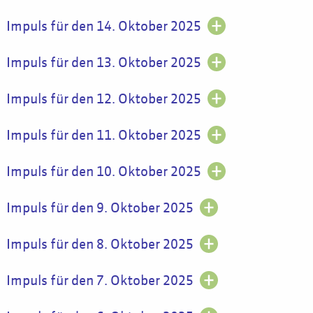
Impuls für den 14. Oktober 2025
Impuls für den 13. Oktober 2025
Impuls für den 12. Oktober 2025
Impuls für den 11. Oktober 2025
Impuls für den 10. Oktober 2025
Impuls für den 9. Oktober 2025
Impuls für den 8. Oktober 2025
Impuls für den 7. Oktober 2025