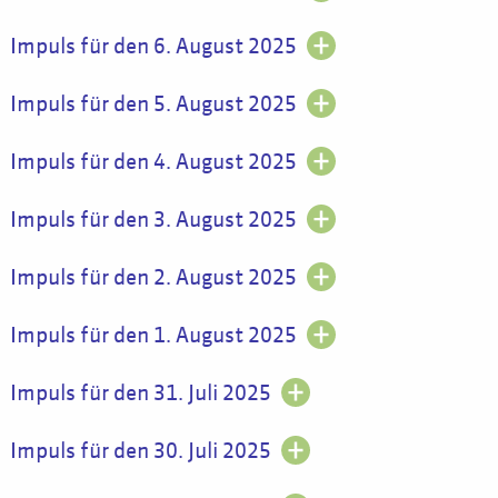
Impuls für den 6. August 2025
Impuls für den 5. August 2025
Impuls für den 4. August 2025
Impuls für den 3. August 2025
Impuls für den 2. August 2025
Impuls für den 1. August 2025
Impuls für den 31. Juli 2025
Impuls für den 30. Juli 2025