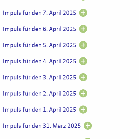
Impuls für den 7. April 2025
Impuls für den 6. April 2025
Impuls für den 5. April 2025
Impuls für den 4. April 2025
Impuls für den 3. April 2025
Impuls für den 2. April 2025
Impuls für den 1. April 2025
Impuls für den 31. März 2025