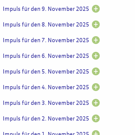
Impuls für den 9. November 2025
Impuls für den 8. November 2025
Impuls für den 7. November 2025
Impuls für den 6. November 2025
Impuls für den 5. November 2025
Impuls für den 4. November 2025
Impuls für den 3. November 2025
Impuls für den 2. November 2025
Impuls für den 1. November 2025