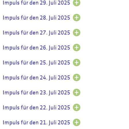
Impuls für den 29. Juli 2025
Impuls für den 28. Juli 2025
Impuls für den 27. Juli 2025
Impuls für den 26. Juli 2025
Impuls für den 25. Juli 2025
Impuls für den 24. Juli 2025
Impuls für den 23. Juli 2025
Impuls für den 22. Juli 2025
Impuls für den 21. Juli 2025