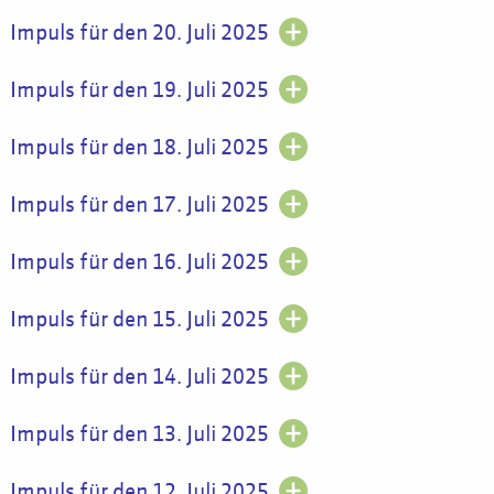
Impuls für den 20. Juli 2025
Impuls für den 19. Juli 2025
Impuls für den 18. Juli 2025
Impuls für den 17. Juli 2025
Impuls für den 16. Juli 2025
Impuls für den 15. Juli 2025
Impuls für den 14. Juli 2025
Impuls für den 13. Juli 2025
Impuls für den 12. Juli 2025