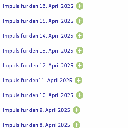
Impuls für den 16. April 2025
Impuls für den 15. April 2025
Impuls für den 14. April 2025
Impuls für den 13. April 2025
Impuls für den 12. April 2025
Impuls für den11. April 2025
Impuls für den 10. April 2025
Impuls für den 9. April 2025
Impuls für den 8. April 2025