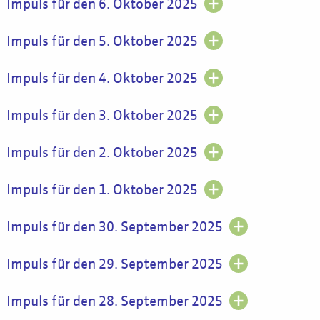
Impuls für den 6. Oktober 2025
Impuls für den 5. Oktober 2025
Impuls für den 4. Oktober 2025
Impuls für den 3. Oktober 2025
Impuls für den 2. Oktober 2025
Impuls für den 1. Oktober 2025
Impuls für den 30. September 2025
Impuls für den 29. September 2025
Impuls für den 28. September 2025