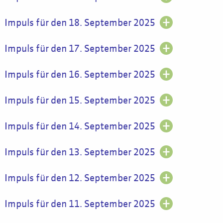
Impuls für den 18. September 2025
Impuls für den 17. September 2025
Impuls für den 16. September 2025
Impuls für den 15. September 2025
Impuls für den 14. September 2025
Impuls für den 13. September 2025
Impuls für den 12. September 2025
Impuls für den 11. September 2025