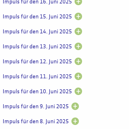
Impuls für den 16. Juni 2025
Impuls für den 15. Juni 2025
Impuls für den 14. Juni 2025
Impuls für den 13. Juni 2025
Impuls für den 12. Juni 2025
Impuls für den 11. Juni 2025
Impuls für den 10. Juni 2025
Impuls für den 9. Juni 2025
Impuls für den 8. Juni 2025