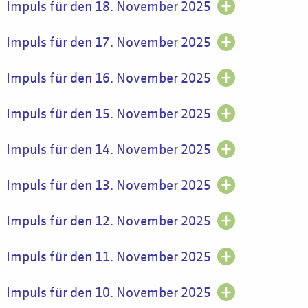
Impuls für den 18. November 2025
Impuls für den 17. November 2025
Impuls für den 16. November 2025
Impuls für den 15. November 2025
Impuls für den 14. November 2025
Impuls für den 13. November 2025
Impuls für den 12. November 2025
Impuls für den 11. November 2025
Impuls für den 10. November 2025