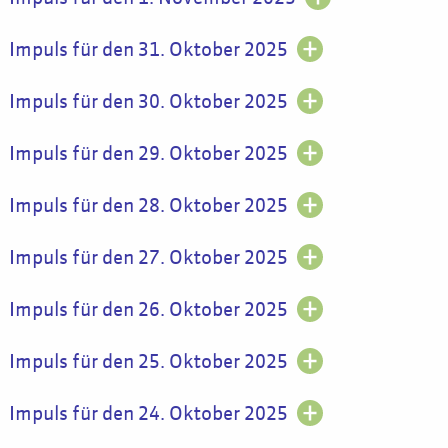
Impuls für den 31. Oktober 2025
Impuls für den 30. Oktober 2025
Impuls für den 29. Oktober 2025
Impuls für den 28. Oktober 2025
Impuls für den 27. Oktober 2025
Impuls für den 26. Oktober 2025
Impuls für den 25. Oktober 2025
Impuls für den 24. Oktober 2025