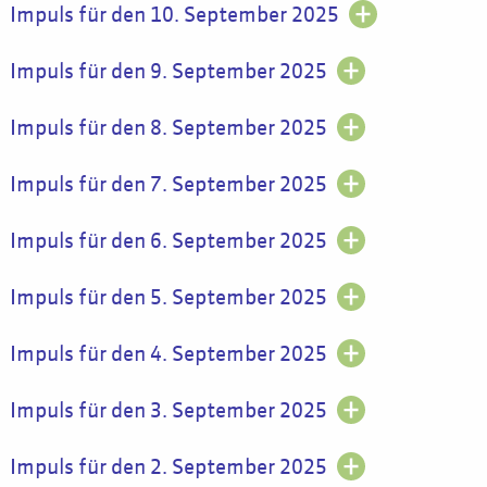
Impuls für den 10. September 2025
Impuls für den 9. September 2025
Impuls für den 8. September 2025
Impuls für den 7. September 2025
Impuls für den 6. September 2025
Impuls für den 5. September 2025
Impuls für den 4. September 2025
Impuls für den 3. September 2025
Impuls für den 2. September 2025