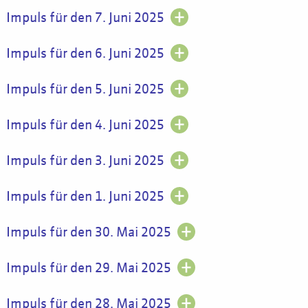
Impuls für den 7. Juni 2025
Impuls für den 6. Juni 2025
Impuls für den 5. Juni 2025
Impuls für den 4. Juni 2025
Impuls für den 3. Juni 2025
Impuls für den 1. Juni 2025
Impuls für den 30. Mai 2025
Impuls für den 29. Mai 2025
Impuls für den 28. Mai 2025