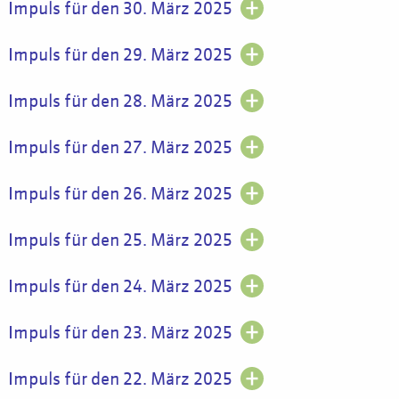
Impuls für den 30. März 2025
Impuls für den 29. März 2025
Impuls für den 28. März 2025
Impuls für den 27. März 2025
Impuls für den 26. März 2025
Impuls für den 25. März 2025
Impuls für den 24. März 2025
Impuls für den 23. März 2025
Impuls für den 22. März 2025