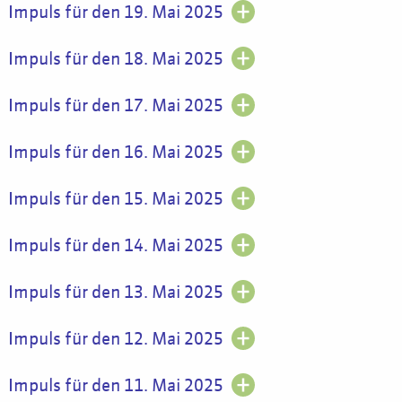
Impuls für den 19. Mai 2025
Impuls für den 18. Mai 2025
Impuls für den 17. Mai 2025
Impuls für den 16. Mai 2025
Impuls für den 15. Mai 2025
Impuls für den 14. Mai 2025
Impuls für den 13. Mai 2025
Impuls für den 12. Mai 2025
Impuls für den 11. Mai 2025