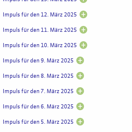
Impuls für den 12. März 2025
Impuls für den 11. März 2025
Impuls für den 10. März 2025
Impuls für den 9. März 2025
Impuls für den 8. März 2025
Impuls für den 7. März 2025
Impuls für den 6. März 2025
Impuls für den 5. März 2025