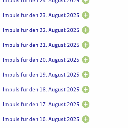
Impuls für den 24. August 2025
Impuls für den 23. August 2025
Impuls für den 22. August 2025
Impuls für den 21. August 2025
Impuls für den 20. August 2025
Impuls für den 19. August 2025
Impuls für den 18. August 2025
Impuls für den 17. August 2025
Impuls für den 16. August 2025