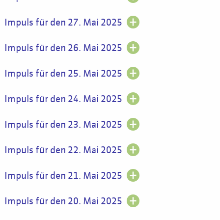
Impuls für den 27. Mai 2025
Impuls für den 26. Mai 2025
Impuls für den 25. Mai 2025
Impuls für den 24. Mai 2025
Impuls für den 23. Mai 2025
Impuls für den 22. Mai 2025
Impuls für den 21. Mai 2025
Impuls für den 20. Mai 2025