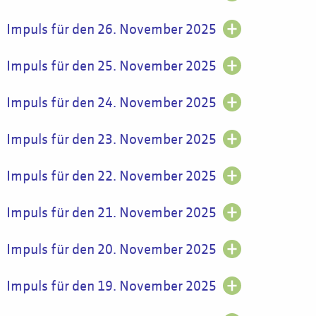
Impuls für den 26. November 2025
Impuls für den 25. November 2025
Impuls für den 24. November 2025
Impuls für den 23. November 2025
Impuls für den 22. November 2025
Impuls für den 21. November 2025
Impuls für den 20. November 2025
Impuls für den 19. November 2025