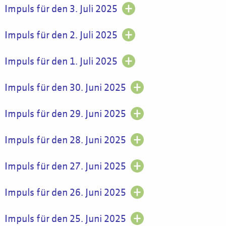
Impuls für den 3. Juli 2025
Impuls für den 2. Juli 2025
Impuls für den 1. Juli 2025
Impuls für den 30. Juni 2025
Impuls für den 29. Juni 2025
Impuls für den 28. Juni 2025
Impuls für den 27. Juni 2025
Impuls für den 26. Juni 2025
Impuls für den 25. Juni 2025