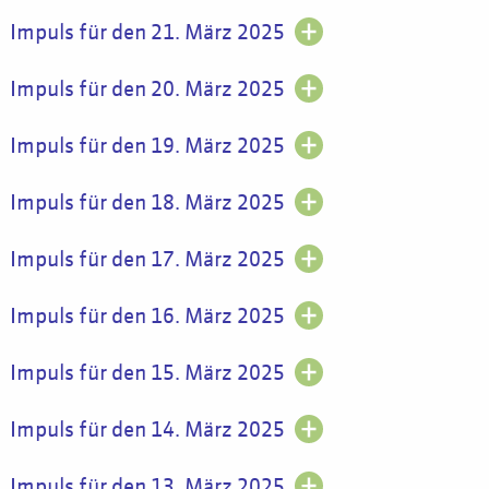
Impuls für den 21. März 2025
Impuls für den 20. März 2025
Impuls für den 19. März 2025
Impuls für den 18. März 2025
Impuls für den 17. März 2025
Impuls für den 16. März 2025
Impuls für den 15. März 2025
Impuls für den 14. März 2025
Impuls für den 13. März 2025