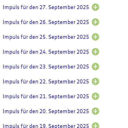
Impuls für den 27. September 2025
Impuls für den 26. September 2025
Impuls für den 25. September 2025
Impuls für den 24. September 2025
Impuls für den 23. September 2025
Impuls für den 22. September 2025
Impuls für den 21. September 2025
Impuls für den 20. September 2025
Impuls für den 19. September 2025