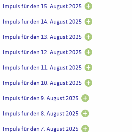
Impuls für den 15. August 2025
Impuls für den 14. August 2025
Impuls für den 13. August 2025
Impuls für den 12. August 2025
Impuls für den 11. August 2025
Impuls für den 10. August 2025
Impuls für den 9. August 2025
Impuls für den 8. August 2025
Impuls für den 7. August 2025