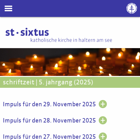
schriftzeit | 5. jahrgang (2025)
Impuls für den 29. November 2025
Impuls für den 28. November 2025
Impuls für den 27. November 2025