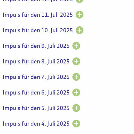
Impuls für den 11. Juli 2025
Impuls für den 10. Juli 2025
Impuls für den 9. Juli 2025
Impuls für den 8. Juli 2025
Impuls für den 7. Juli 2025
Impuls für den 6. Juli 2025
Impuls für den 5. Juli 2025
Impuls für den 4. Juli 2025