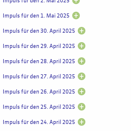
Impuls für den 2. Mai 2025
Impuls für den 1. Mai 2025
Impuls für den 30. April 2025
Impuls für den 29. April 2025
Impuls für den 28. April 2025
Impuls für den 27. April 2025
Impuls für den 26. April 2025
Impuls für den 25. April 2025
Impuls für den 24. April 2025