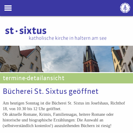
termine-detailansicht
Bücherei St. Sixtus geöffnet
Am heutigen Sonntag ist die Bücherei St. Sixtus im Josefshaus, Richthof
18, von 10.30 bis 12 Uhr geöffnet.
Ob aktuelle Romane, Krimis, Familiensagas, heitere Romane oder
historische und biographische Erzählungen: Die Auswahl an
(selbstverständlich kostenlos!) auszuleihenden Büchern ist riesig!